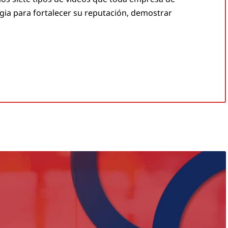
gia para fortalecer su reputación, demostrar