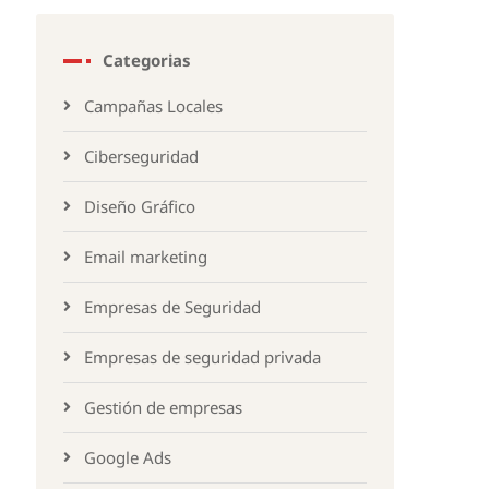
Categorias
Campañas Locales
Ciberseguridad
Diseño Gráfico
Email marketing
Empresas de Seguridad
Empresas de seguridad privada
Gestión de empresas
Google Ads