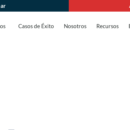
nar
ios
Casos de Éxito
Nosotros
Recursos