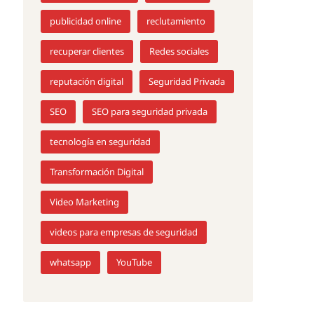
publicidad online
reclutamiento
recuperar clientes
Redes sociales
reputación digital
Seguridad Privada
SEO
SEO para seguridad privada
tecnología en seguridad
Transformación Digital
Video Marketing
videos para empresas de seguridad
whatsapp
YouTube