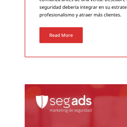
seguridad debería integrar en su estrate
profesionalismo y atraer más clientes.
Read More