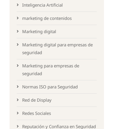
Inteligencia Artificial
marketing de contenidos
Marketing digital
Marketing digital para empresas de
seguridad
Marketing para empresas de
seguridad
Normas ISO para Seguridad
Red de Display
Redes Sociales
Reputación y Confianza en Seguridad