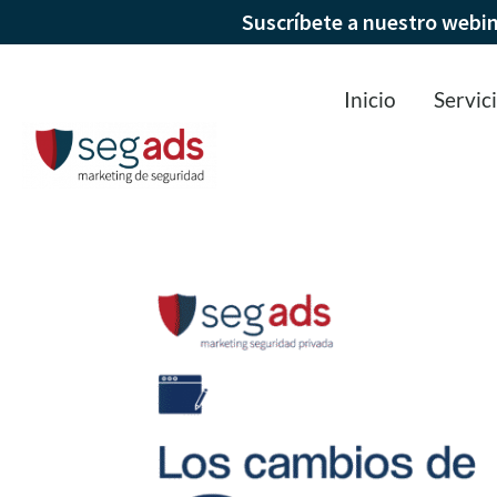
Suscríbete a nuestro webi
Inicio
Servic