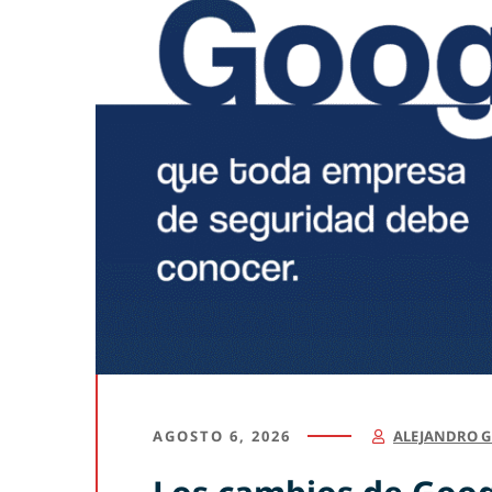
AGOSTO 6, 2026
ALEJANDRO 