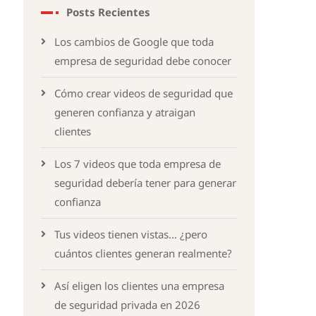
Posts Recientes
Los cambios de Google que toda
empresa de seguridad debe conocer
Cómo crear videos de seguridad que
generen confianza y atraigan
clientes
Los 7 videos que toda empresa de
seguridad debería tener para generar
confianza
Tus videos tienen vistas… ¿pero
cuántos clientes generan realmente?
Así eligen los clientes una empresa
de seguridad privada en 2026