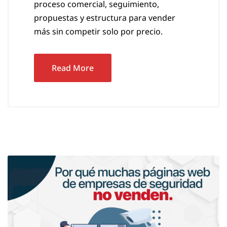
proceso comercial, seguimiento,
propuestas y estructura para vender
más sin competir solo por precio.
Read More