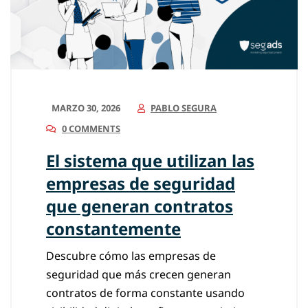
MARZO 30, 2026
PABLO SEGURA
0 COMMENTS
El sistema que utilizan las
empresas de seguridad
que generan contratos
constantemente
Descubre cómo las empresas de
seguridad que más crecen generan
contratos de forma constante usando