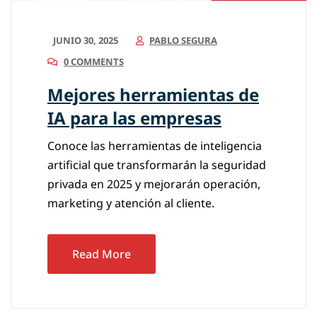
JUNIO 30, 2025
PABLO SEGURA
0 COMMENTS
Mejores herramientas de
IA para las empresas
Conoce las herramientas de inteligencia
artificial que transformarán la seguridad
privada en 2025 y mejorarán operación,
marketing y atención al cliente.
Read More