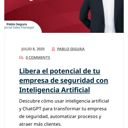
JULIO 8, 2025
PABLO SEGURA
0 COMMENTS
Libera el potencial de tu
empresa de seguridad con
Inteligencia Artificial
Descubre cómo usar inteligencia artificial
y ChatGPT para transformar tu empresa
de seguridad, automatizar procesos y
atraer más clientes.