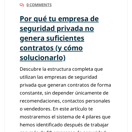
0 COMMENTS
Por qué tu empresa de
seguridad privada no
genera suficientes
contratos (y cómo
solucionarlo)
Descubre la estructura completa que
utilizan las empresas de seguridad
privada que generan contratos de forma
constante, sin depender únicamente de
recomendaciones, contactos personales
o vendedores. En este artículo te
mostraremos el sistema de 4 pilares que
hemos identificado después de trabajar