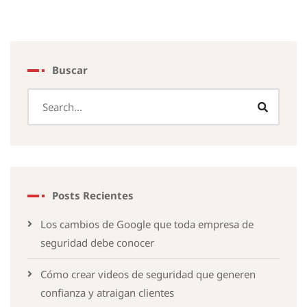
Buscar
Posts Recientes
Los cambios de Google que toda empresa de
seguridad debe conocer
Cómo crear videos de seguridad que generen
confianza y atraigan clientes