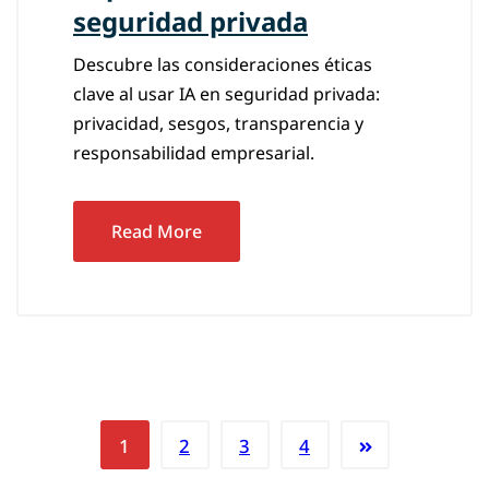
seguridad privada
Descubre las consideraciones éticas
clave al usar IA en seguridad privada:
privacidad, sesgos, transparencia y
responsabilidad empresarial.
Read More
1
2
3
4