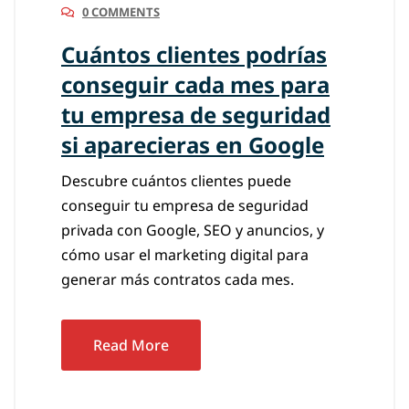
0 COMMENTS
Cuántos clientes podrías
conseguir cada mes para
tu empresa de seguridad
si aparecieras en Google
Descubre cuántos clientes puede
conseguir tu empresa de seguridad
privada con Google, SEO y anuncios, y
cómo usar el marketing digital para
generar más contratos cada mes.
Read More