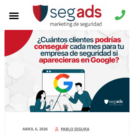
ABRIL 6, 2026
PABLO SEGURA