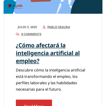
JULIO 3, 2025
PABLO SEGURA
0 COMMENTS
¿Cómo afectará la
inteligencia artificial al
empleo?
Descubre cómo la inteligencia artificial
está transformando el empleo, los
perfiles laborales y las habilidades
necesarias para el futuro.