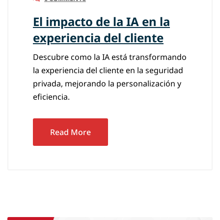
El impacto de la IA en la
experiencia del cliente
Descubre como la IA está transformando
la experiencia del cliente en la seguridad
privada, mejorando la personalización y
eficiencia.
Read More