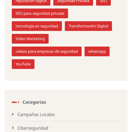
reputación digital
Seguridad Privada
SEO
SEO para seguridad privada
tecnología en seguridad
Transformación Digital
Video Marketing
videos para empresas de seguridad
whatsapp
YouTube
Categorias
Campañas Locales
Ciberseguridad