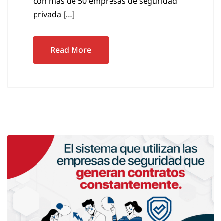
con más de 50 empresas de seguridad
privada […]
Read More