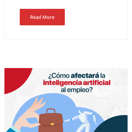
Read More