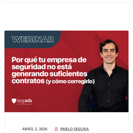
ABRIL 2, 2026
PABLO SEGURA