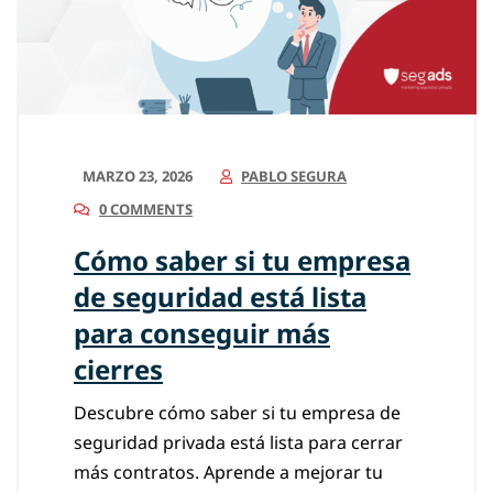
MARZO 23, 2026
PABLO SEGURA
0 COMMENTS
Cómo saber si tu empresa
de seguridad está lista
para conseguir más
cierres
Descubre cómo saber si tu empresa de
seguridad privada está lista para cerrar
más contratos. Aprende a mejorar tu