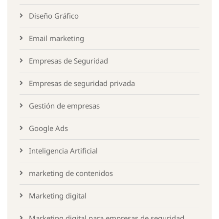
Diseño Gráfico
Email marketing
Empresas de Seguridad
Empresas de seguridad privada
Gestión de empresas
Google Ads
Inteligencia Artificial
marketing de contenidos
Marketing digital
Marketing digital para empresas de seguridad