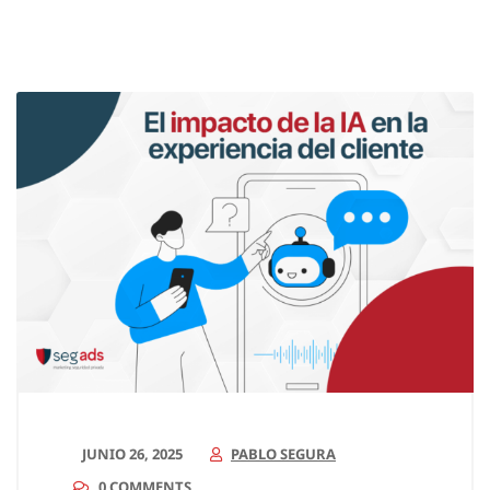
JUNIO 26, 2025
PABLO SEGURA
0 COMMENTS