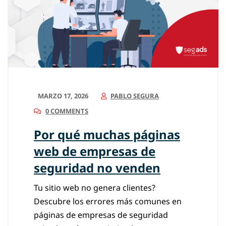
MARZO 17, 2026
PABLO SEGURA
0 COMMENTS
Por qué muchas páginas
web de empresas de
seguridad no venden
Tu sitio web no genera clientes?
Descubre los errores más comunes en
páginas de empresas de seguridad