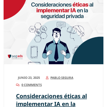
JUNIO 23, 2025
PABLO SEGURA
0 COMMENTS
Consideraciones éticas al
implementar IA en la