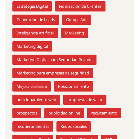
Estrategia Digital
Fidelización de Clientes
Generación de Leads
Google Ads
Inteligencia Artificial
Marketing
Marketing digital
Marketing Digital para Seguridad Privada
Marketing para empresas de seguridad
Mejora continua
Posicionamiento
posicionamiento web
propuesta de valor
prospectos
publicidad online
reclutamiento
recuperar clientes
Redes sociales