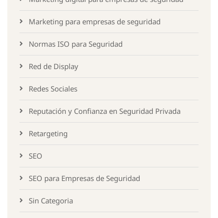
Marketing para empresas de seguridad
Normas ISO para Seguridad
Red de Display
Redes Sociales
Reputación y Confianza en Seguridad Privada
Retargeting
SEO
SEO para Empresas de Seguridad
Sin Categoria