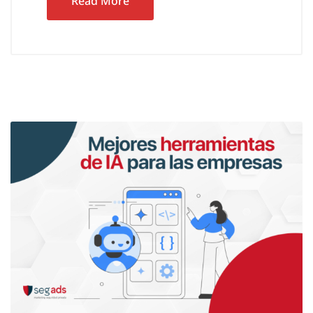
Read More