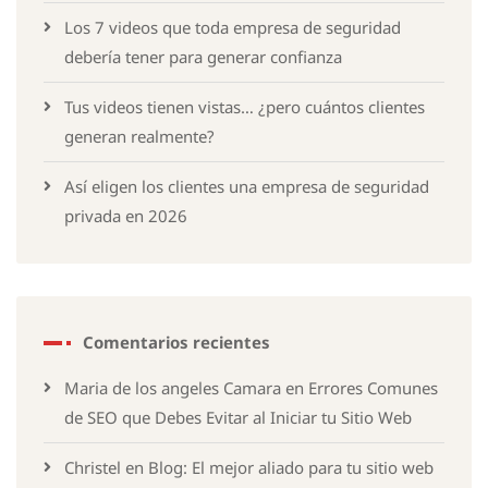
Los 7 videos que toda empresa de seguridad
debería tener para generar confianza
Tus videos tienen vistas… ¿pero cuántos clientes
generan realmente?
Así eligen los clientes una empresa de seguridad
privada en 2026
Comentarios recientes
Maria de los angeles Camara
en
Errores Comunes
de SEO que Debes Evitar al Iniciar tu Sitio Web
Christel
en
Blog: El mejor aliado para tu sitio web