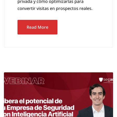
privada y cómo optimizarlas para
convertir visitas en prospectos reales.
Read More