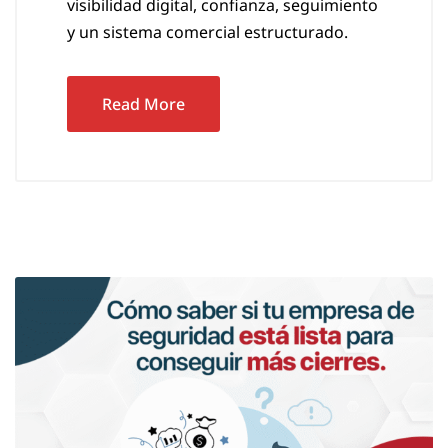
visibilidad digital, confianza, seguimiento
y un sistema comercial estructurado.
Read More