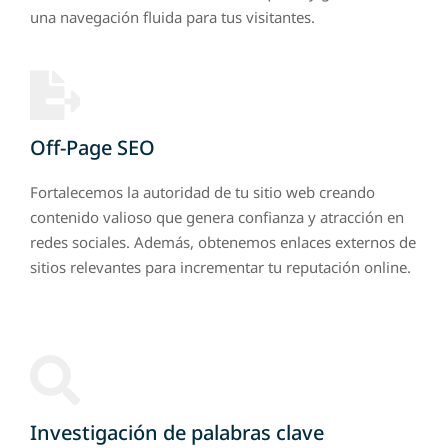
una navegación fluida para tus visitantes.
Off-Page SEO
Fortalecemos la autoridad de tu sitio web creando
contenido valioso que genera confianza y atracción en
redes sociales. Además, obtenemos enlaces externos de
sitios relevantes para incrementar tu reputación online.
Investigación de palabras clave