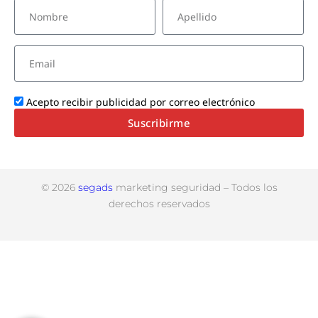
Acepto recibir publicidad por correo electrónico
Suscribirme
© 2026
segads
marketing seguridad – Todos los
derechos reservados