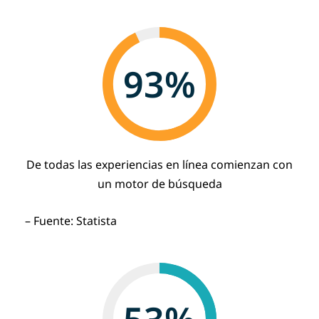
93
%
De todas las experiencias en línea comienzan con
un motor de búsqueda
– Fuente: Statista