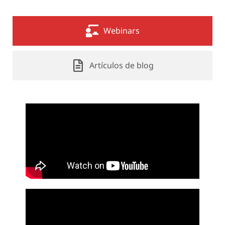
Webinars
Artículos de blog