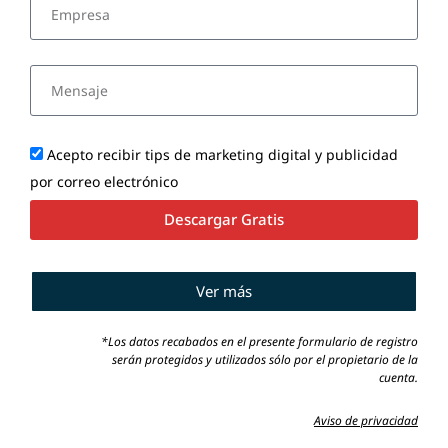
Acepto recibir tips de marketing digital y publicidad
por correo electrónico
Descargar Gratis
Ver más
*Los datos recabados en el presente formulario de registro
serán protegidos y utilizados sólo por el propietario de la
cuenta.
Aviso de privacidad