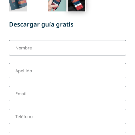
Descargar guía gratis