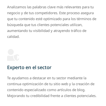
Analizamos las palabras clave más relevantes para tu
negocio y de tus competidores. Este proceso asegura
que tu contenido esté optimizado para los términos de
búsqueda que tus clientes potenciales utilizan,
aumentando tu visibilidad y atrayendo tráfico de
calidad.
Experto en el sector
Te ayudamos a destacar en tu sector mediante la
continua optimización de tu sitio web y la creación de
contenido especializado como artículos de blog.
Mejorando tu credibilidad frente a clientes potenciales.