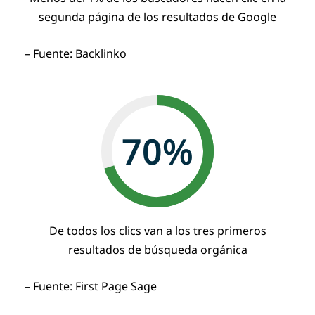
segunda página de los resultados de Google
– Fuente: Backlinko
70
%
De todos los clics van a los tres primeros
resultados de búsqueda orgánica
– Fuente: First Page Sage