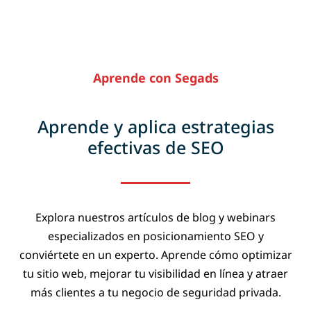
Aprende con Segads
Aprende y aplica estrategias
efectivas de SEO
Explora nuestros artículos de blog y webinars
especializados en posicionamiento SEO y
conviértete en un experto. Aprende cómo optimizar
tu sitio web, mejorar tu visibilidad en línea y atraer
más clientes a tu negocio de seguridad privada.