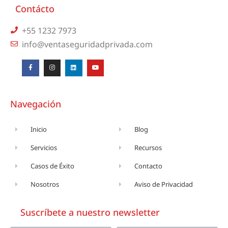
Contácto
+55 1232 7973
info@ventaseguridadprivada.com
Navegación
Inicio
Blog
Servicios
Recursos
Casos de Éxito
Contacto
Nosotros
Aviso de Privacidad
Suscríbete a nuestro newsletter