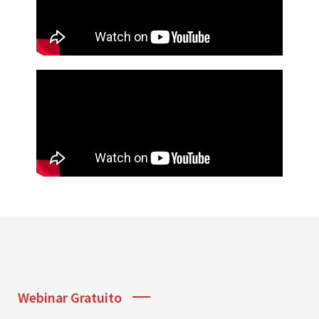
Webinar Gratuito