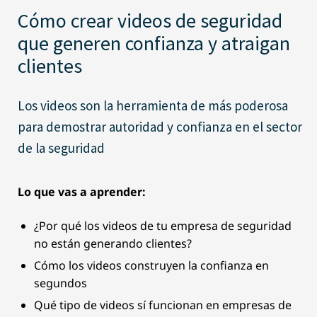
Cómo crear videos de seguridad
que generen confianza y atraigan
clientes
Los videos son la herramienta de más poderosa
para demostrar autoridad y confianza en el sector
de la seguridad
Lo que vas a aprender:
¿Por qué los videos de tu empresa de seguridad
no están generando clientes?
Cómo los videos construyen la confianza en
segundos
Qué tipo de videos sí funcionan en empresas de