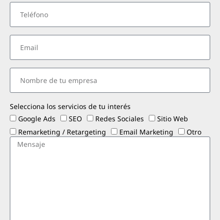
Selecciona los servicios de tu interés
Google Ads
SEO
Redes Sociales
Sitio Web
Remarketing / Retargeting
Email Marketing
Otro