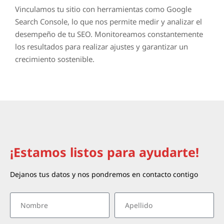
Vinculamos tu sitio con herramientas como Google
Search Console, lo que nos permite medir y analizar el
desempeño de tu SEO. Monitoreamos constantemente
los resultados para realizar ajustes y garantizar un
crecimiento sostenible.
¡Estamos listos para ayudarte!
Dejanos tus datos y nos pondremos en contacto contigo