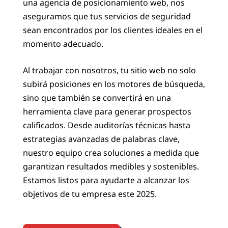
una agencia de posicionamiento web, nos
aseguramos que tus servicios de seguridad
sean encontrados por los clientes ideales en el
momento adecuado.
Al trabajar con nosotros, tu sitio web no solo
subirá posiciones en los motores de búsqueda,
sino que también se convertirá en una
herramienta clave para generar prospectos
calificados. Desde auditorías técnicas hasta
estrategias avanzadas de palabras clave,
nuestro equipo crea soluciones a medida que
garantizan resultados medibles y sostenibles.
Estamos listos para ayudarte a alcanzar los
objetivos de tu empresa este 2025.