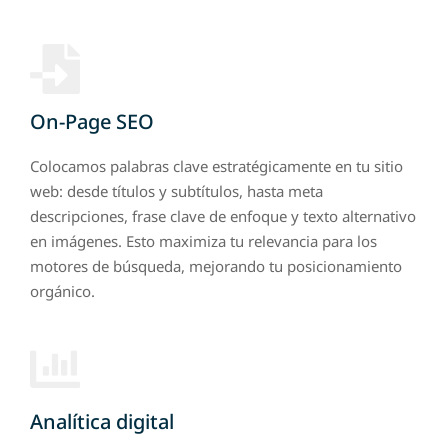
On-Page SEO
Colocamos palabras clave estratégicamente en tu sitio
web: desde títulos y subtítulos, hasta meta
descripciones, frase clave de enfoque y texto alternativo
en imágenes. Esto maximiza tu relevancia para los
motores de búsqueda, mejorando tu posicionamiento
orgánico.
Analítica digital