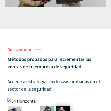
Guía gratuita
Métodos probados para incrementar las
ventas de tu empresa de seguridad
Accede a estrategias exclusivas probadas en el
sector de la seguridad