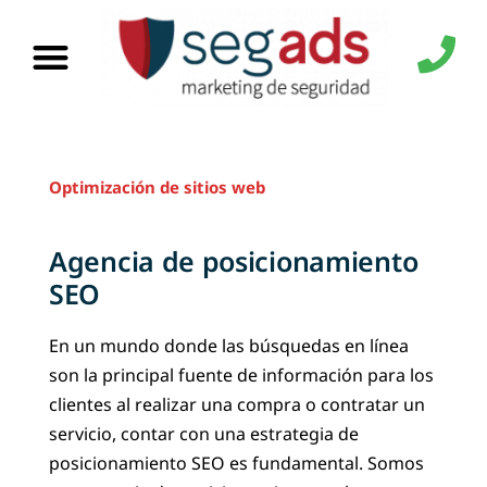
Optimización de sitios web
Agencia de posicionamiento
SEO
En un mundo donde las búsquedas en línea
son la principal fuente de información para los
clientes al realizar una compra o contratar un
servicio, contar con una estrategia de
posicionamiento SEO es fundamental. Somos