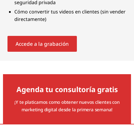
seguridad privada
Cómo convertir tus videos en clientes (sin vender
directamente)
Accede a la grabación
Agenda tu consultoría gratis
¡Y te platicamos como obtener nuevos clientes con
marketing digital desde la primera semana!