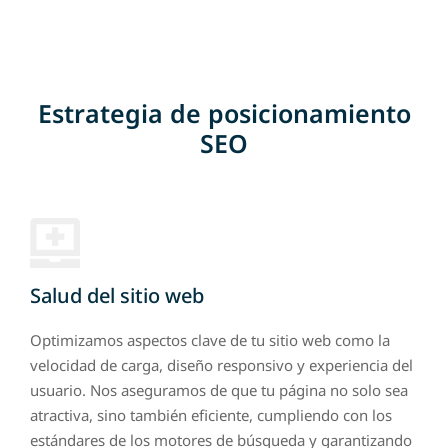
Estrategia de posicionamiento
SEO
Salud del sitio web
Optimizamos aspectos clave de tu sitio web como la
velocidad de carga, diseño responsivo y experiencia del
usuario. Nos aseguramos de que tu página no solo sea
atractiva, sino también eficiente, cumpliendo con los
estándares de los motores de búsqueda y garantizando