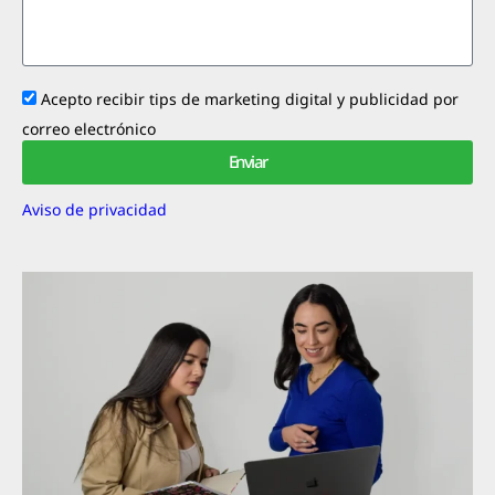
Acepto recibir tips de marketing digital y publicidad por
correo electrónico
Enviar
Aviso de privacidad