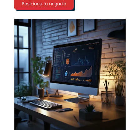
Posiciona tu negocio