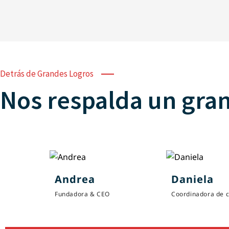
Detrás de Grandes Logros
Nos respalda un gra
Andrea
Daniela
Fundadora & CEO
Coordinadora de 