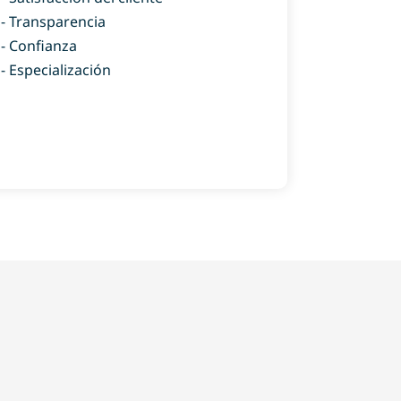
- Transparencia
- Confianza
- Especialización