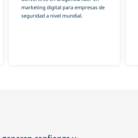
marketing digital para empresas de
seguridad a nivel mundial.