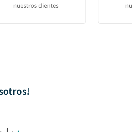
nuestros clientes
nu
sotros!