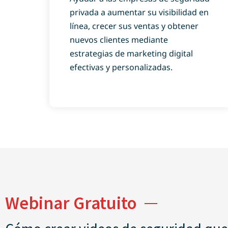
privada a aumentar su visibilidad en
línea, crecer sus ventas y obtener
nuevos clientes mediante
estrategias de marketing digital
efectivas y personalizadas.
Webinar Gratuito