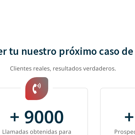
er tu nuestro próximo caso de
Clientes reales, resultados verdaderos.
+
9000
+
Llamadas obtenidas para
Prospe