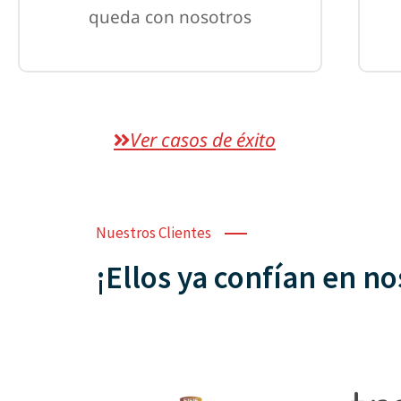
queda con nosotros
Ver casos de éxito
Nuestros Clientes
¡Ellos ya confían en no