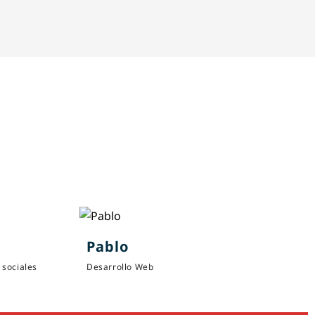
Pablo
 sociales
Desarrollo Web