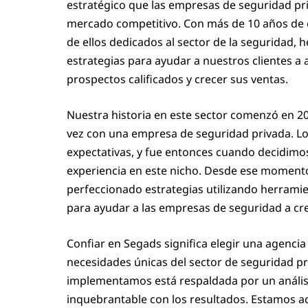
estratégico que las empresas de seguridad pr
mercado competitivo. Con más de 10 años de e
de ellos dedicados al sector de la seguridad,
estrategias para ayudar a nuestros clientes a 
prospectos calificados y crecer sus ventas.
Nuestra historia en este sector comenzó en 
vez con una empresa de seguridad privada. Lo
expectativas, y fue entonces cuando decidimo
experiencia en este nicho. Desde ese moment
perfeccionado estrategias utilizando herrami
para ayudar a las empresas de seguridad a cre
Confiar en Segads significa elegir una agenc
necesidades únicas del sector de seguridad pr
implementamos está respaldada por un anális
inquebrantable con los resultados. Estamos aqu