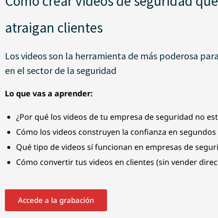
Cómo crear videos de seguridad que
atraigan clientes
Los videos son la herramienta de más poderosa para
en el sector de la seguridad
Lo que vas a aprender:
¿Por qué los videos de tu empresa de seguridad no es
Cómo los videos construyen la confianza en segundos
Qué tipo de videos sí funcionan en empresas de segur
Cómo convertir tus videos en clientes (sin vender dire
Accede a la grabación