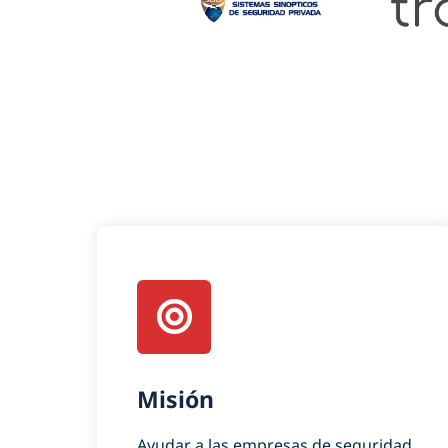
Misión
Ayudar a las empresas de seguridad