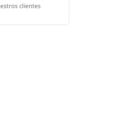
estros clientes