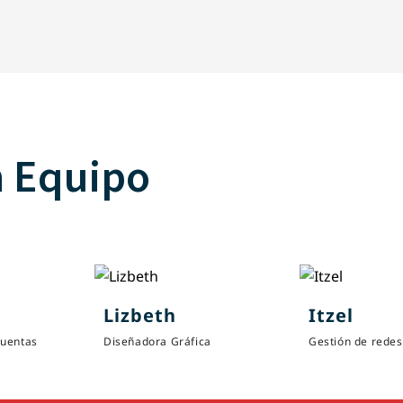
n Equipo
Lizbeth
Itzel
cuentas
Diseñadora Gráfica
Gestión de redes