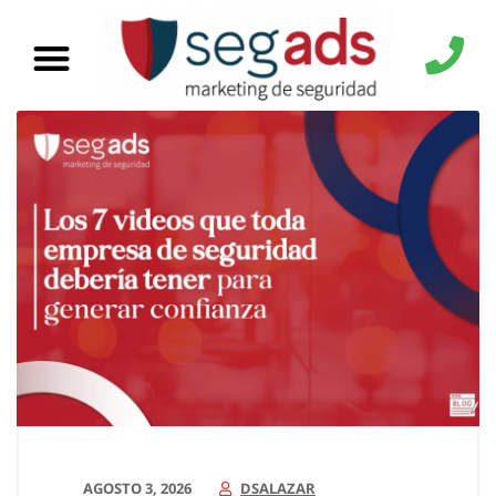
AGOSTO 3, 2026
DSALAZAR