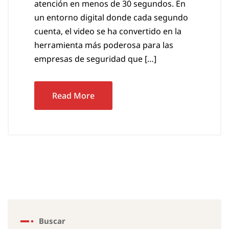
atención en menos de 30 segundos. En
un entorno digital donde cada segundo
cuenta, el video se ha convertido en la
herramienta más poderosa para las
empresas de seguridad que […]
Read More
Buscar