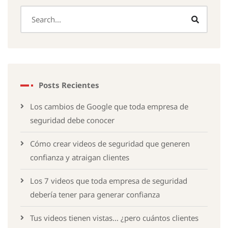
Posts Recientes
Los cambios de Google que toda empresa de
seguridad debe conocer
Cómo crear videos de seguridad que generen
confianza y atraigan clientes
Los 7 videos que toda empresa de seguridad
debería tener para generar confianza
Tus videos tienen vistas… ¿pero cuántos clientes