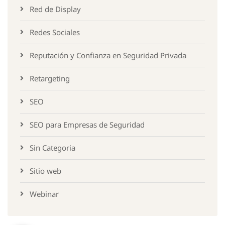
Red de Display
Redes Sociales
Reputación y Confianza en Seguridad Privada
Retargeting
SEO
SEO para Empresas de Seguridad
Sin Categoria
Sitio web
Webinar