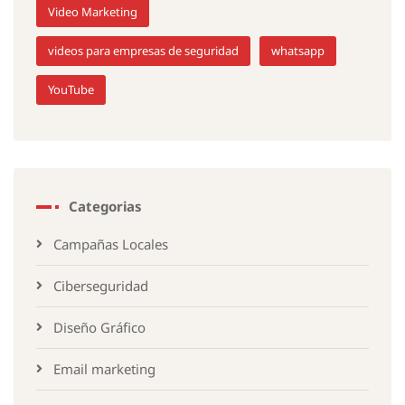
Video Marketing
videos para empresas de seguridad
whatsapp
YouTube
Categorias
Campañas Locales
Ciberseguridad
Diseño Gráfico
Email marketing