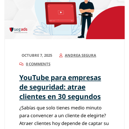
OCTUBRE 7, 2025
ANDREA SEGURA
0 COMMENTS
YouTube para empresas
de seguridad: atrae
clientes en 30 segundos
¿Sabías que solo tienes medio minuto
para convencer a un cliente de elegirte?
Atraer clientes hoy depende de captar su