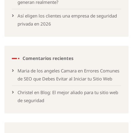
generan realmente?
Así eligen los clientes una empresa de seguridad
privada en 2026
Comentarios recientes
Maria de los angeles Camara
en
Errores Comunes
de SEO que Debes Evitar al Iniciar tu Sitio Web
Christel
en
Blog: El mejor aliado para tu sitio web
de seguridad