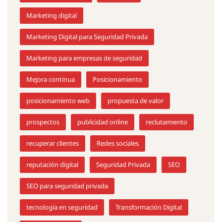
Marketing digital
Marketing Digital para Seguridad Privada
Marketing para empresas de seguridad
Mejora continua
Posicionamiento
posicionamiento web
propuesta de valor
prospectos
publicidad online
reclutamiento
recuperar clientes
Redes sociales
reputación digital
Seguridad Privada
SEO
SEO para seguridad privada
tecnología en seguridad
Transformación Digital