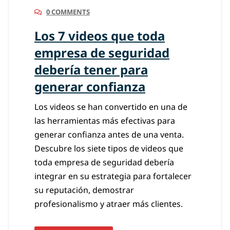
0 COMMENTS
Los 7 videos que toda
empresa de seguridad
debería tener para
generar confianza
Los videos se han convertido en una de
las herramientas más efectivas para
generar confianza antes de una venta.
Descubre los siete tipos de videos que
toda empresa de seguridad debería
integrar en su estrategia para fortalecer
su reputación, demostrar
profesionalismo y atraer más clientes.