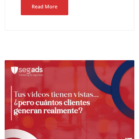
Read More