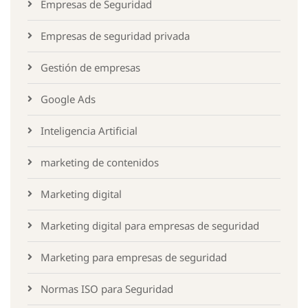
Empresas de Seguridad
Empresas de seguridad privada
Gestión de empresas
Google Ads
Inteligencia Artificial
marketing de contenidos
Marketing digital
Marketing digital para empresas de seguridad
Marketing para empresas de seguridad
Normas ISO para Seguridad