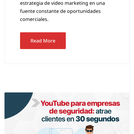
estrategia de video marketing en una
fuente constante de oportunidades
comerciales.
Read More