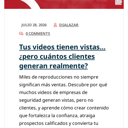
JULIO 28, 2026
DSALAZAR
0 COMMENTS
Tus videos tienen vistas…
¿pero cuántos clientes
generan realmente?
Miles de reproducciones no siempre
significan más ventas. Descubre por qué
muchos videos de empresas de
seguridad generan vistas, pero no
clientes, y aprende cómo crear contenido
que fortalezca la confianza, atraiga
prospectos calificados y convierta tu