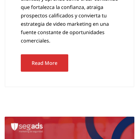
que fortalezca la confianza, atraiga
prospectos calificados y convierta tu
estrategia de video marketing en una
fuente constante de oportunidades
comerciales.
Read More