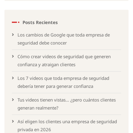
Posts Recientes
Los cambios de Google que toda empresa de
seguridad debe conocer
Cómo crear videos de seguridad que generen
confianza y atraigan clientes
Los 7 videos que toda empresa de seguridad
debería tener para generar confianza
Tus videos tienen vistas… ¿pero cuántos clientes
generan realmente?
Así eligen los clientes una empresa de seguridad
privada en 2026