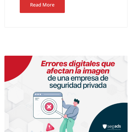
Read More