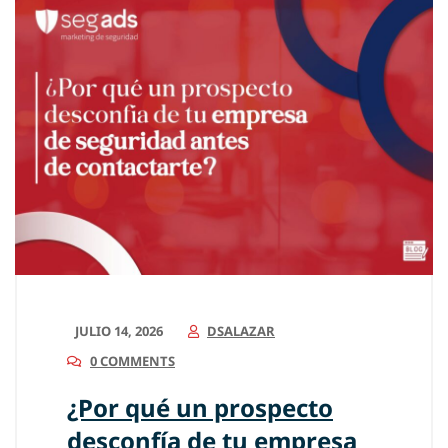
JULIO 14, 2026
DSALAZAR
0 COMMENTS
¿Por qué un prospecto
desconfía de tu empresa