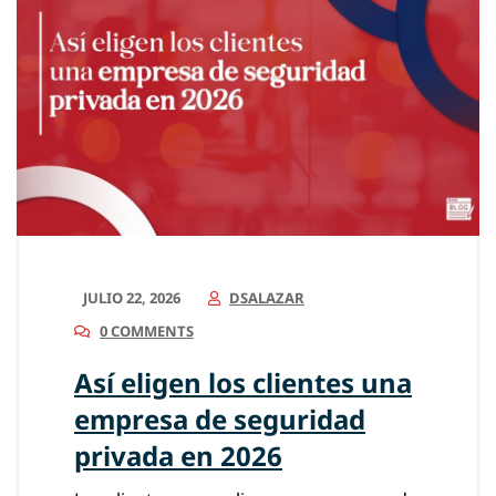
JULIO 22, 2026
DSALAZAR
0 COMMENTS
Así eligen los clientes una
empresa de seguridad
privada en 2026