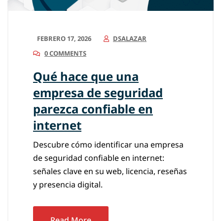
FEBRERO 17, 2026
DSALAZAR
0 COMMENTS
Qué hace que una
empresa de seguridad
parezca confiable en
internet
Descubre cómo identificar una empresa
de seguridad confiable en internet:
señales clave en su web, licencia, reseñas
y presencia digital.
Read More