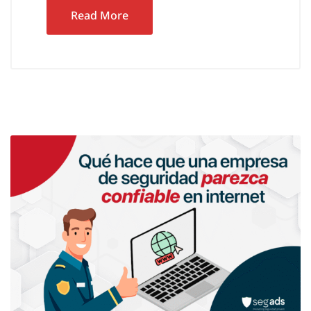
Read More