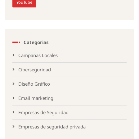
YouTube
Categorias
Campañas Locales
Ciberseguridad
Diseño Gráfico
Email marketing
Empresas de Seguridad
Empresas de seguridad privada