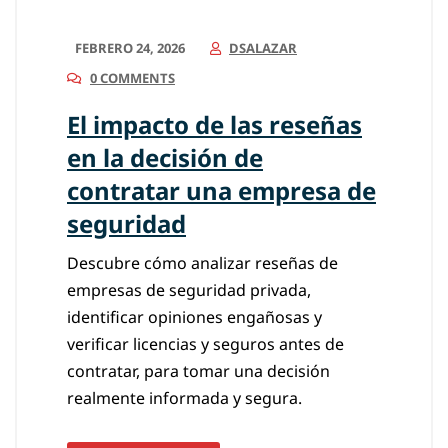
FEBRERO 24, 2026
DSALAZAR
0 COMMENTS
El impacto de las reseñas
en la decisión de
contratar una empresa de
seguridad
Descubre cómo analizar reseñas de
empresas de seguridad privada,
identificar opiniones engañosas y
verificar licencias y seguros antes de
contratar, para tomar una decisión
realmente informada y segura.