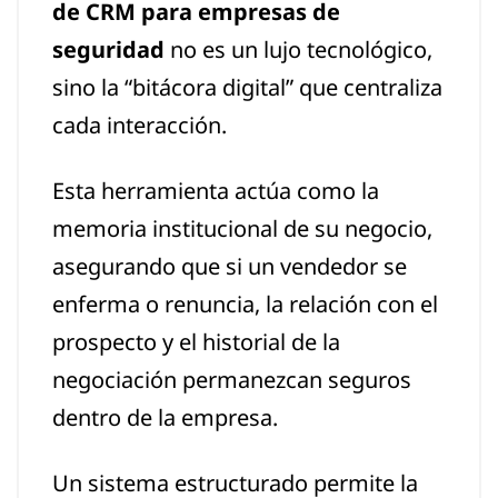
de CRM para empresas de
seguridad
no es un lujo tecnológico,
sino la “bitácora digital” que centraliza
cada interacción.
Esta herramienta actúa como la
memoria institucional de su negocio,
asegurando que si un vendedor se
enferma o renuncia, la relación con el
prospecto y el historial de la
negociación permanezcan seguros
dentro de la empresa.
Un sistema estructurado permite la