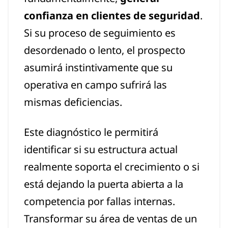
confianza en clientes de seguridad
.
Si su proceso de seguimiento es
desordenado o lento, el prospecto
asumirá instintivamente que su
operativa en campo sufrirá las
mismas deficiencias.
Este diagnóstico le permitirá
identificar si su estructura actual
realmente soporta el crecimiento o si
está dejando la puerta abierta a la
competencia por fallas internas.
Transformar su área de ventas de un