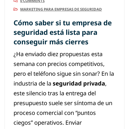
0 COMMENTS
MARKETING PARA EMPRESAS DE SEGURIDAD
Cómo saber si tu empresa de
seguridad está lista para
conseguir más cierres
¿Ha enviado diez propuestas esta
semana con precios competitivos,
pero el teléfono sigue sin sonar? En la
industria de la
seguridad privada
,
este silencio tras la entrega del
presupuesto suele ser síntoma de un
proceso comercial con “puntos
ciegos” operativos. Enviar