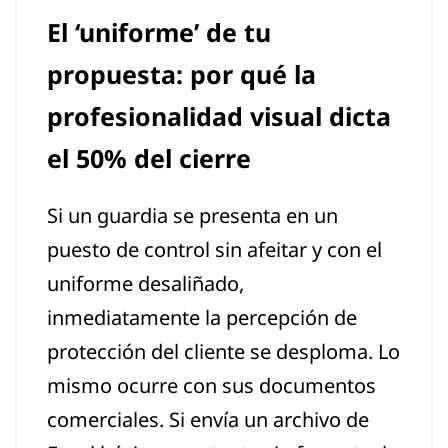
El ‘uniforme’ de tu
propuesta: por qué la
profesionalidad visual dicta
el 50% del cierre
Si un guardia se presenta en un
puesto de control sin afeitar y con el
uniforme desaliñado,
inmediatamente la percepción de
protección del cliente se desploma. Lo
mismo ocurre con sus documentos
comerciales. Si envía un archivo de