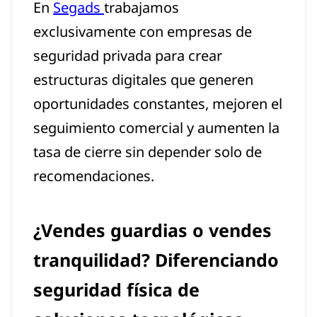
En
Segads
trabajamos
exclusivamente con empresas de
seguridad privada para crear
estructuras digitales que generen
oportunidades constantes, mejoren el
seguimiento comercial y aumenten la
tasa de cierre sin depender solo de
recomendaciones.
¿Vendes guardias o vendes
tranquilidad? Diferenciando
seguridad física de