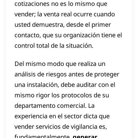
cotizaciones no es lo mismo que
vender; la venta real ocurre cuando
usted demuestra, desde el primer
contacto, que su organización tiene el
control total de la situación.
Del mismo modo que realiza un
análisis de riesgos antes de proteger
una instalación, debe auditar con el
mismo rigor los protocolos de su
departamento comercial. La
experiencia en el sector dicta que
vender servicios de vigilancia es,
fundamentalmente,
generar