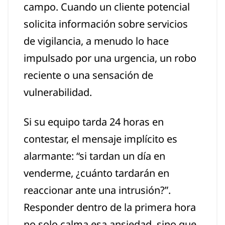
campo. Cuando un cliente potencial
solicita información sobre servicios
de vigilancia, a menudo lo hace
impulsado por una urgencia, un robo
reciente o una sensación de
vulnerabilidad.
Si su equipo tarda 24 horas en
contestar, el mensaje implícito es
alarmante: “si tardan un día en
venderme, ¿cuánto tardarán en
reaccionar ante una intrusión?”.
Responder dentro de la primera hora
no solo calma esa ansiedad, sino que