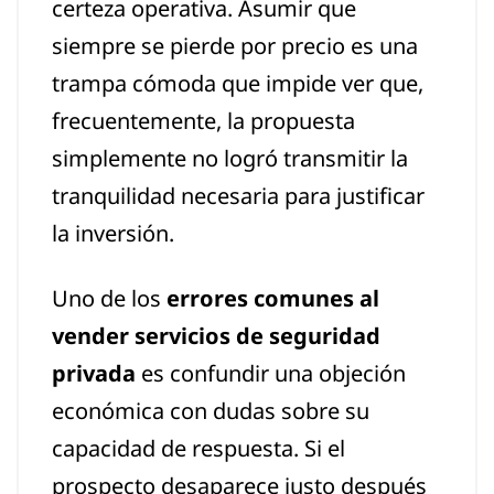
certeza operativa. Asumir que
siempre se pierde por precio es una
trampa cómoda que impide ver que,
frecuentemente, la propuesta
simplemente no logró transmitir la
tranquilidad necesaria para justificar
la inversión.
Uno de los
errores comunes al
vender servicios de seguridad
privada
es confundir una objeción
económica con dudas sobre su
capacidad de respuesta. Si el
prospecto desaparece justo después