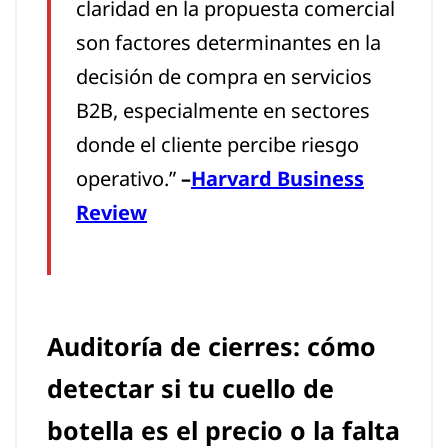
claridad en la propuesta comercial
son factores determinantes en la
decisión de compra en servicios
B2B, especialmente en sectores
donde el cliente percibe riesgo
operativo.”
–
Harvard Business
Review
Auditoría de cierres: cómo
detectar si tu cuello de
botella es el precio o la falta