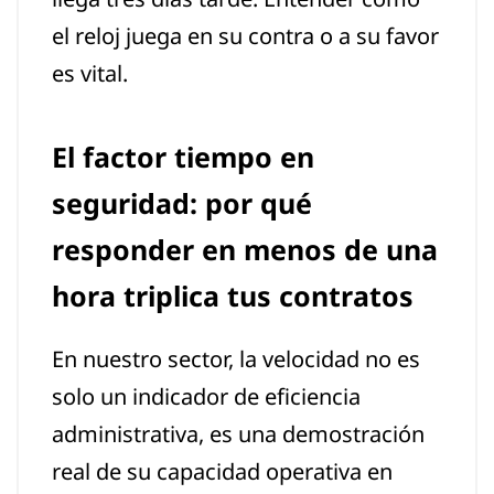
el reloj juega en su contra o a su favor
es vital.
El factor tiempo en
seguridad: por qué
responder en menos de una
hora triplica tus contratos
En nuestro sector, la velocidad no es
solo un indicador de eficiencia
administrativa, es una demostración
real de su capacidad operativa en