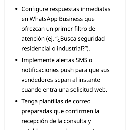
Configure respuestas inmediatas
en WhatsApp Business que
ofrezcan un primer filtro de
atención (ej. “¿Busca seguridad
residencial o industrial?”).
Implemente alertas SMS o
notificaciones push para que sus
vendedores sepan al instante
cuando entra una solicitud web.
Tenga plantillas de correo
preparadas que confirmen la
recepción de la consulta y