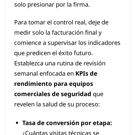
solo presionar por la firma.
Para tomar el control real, deje de
medir solo la facturación final y
comience a supervisar los indicadores
que predicen el éxito futuro.
Establezca una rutina de revisión
semanal enfocada en
KPIs de
rendimiento para equipos
comerciales de seguridad
que
revelen la salud de su proceso:
Tasa de conversión por etapa:
¿Cuántas visitas técnicas se