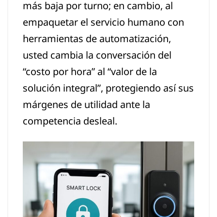
más baja por turno; en cambio, al
empaquetar el servicio humano con
herramientas de automatización,
usted cambia la conversación del
“costo por hora” al “valor de la
solución integral”, protegiendo así sus
márgenes de utilidad ante la
competencia desleal.