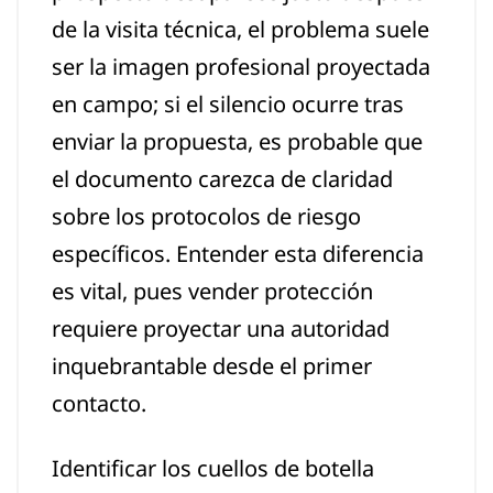
de la visita técnica, el problema suele
ser la imagen profesional proyectada
en campo; si el silencio ocurre tras
enviar la propuesta, es probable que
el documento carezca de claridad
sobre los protocolos de riesgo
específicos. Entender esta diferencia
es vital, pues vender protección
requiere proyectar una autoridad
inquebrantable desde el primer
contacto.
Identificar los cuellos de botella