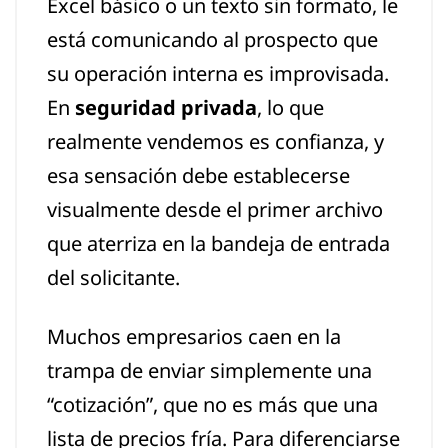
Excel básico o un texto sin formato, le
está comunicando al prospecto que
su operación interna es improvisada.
En
seguridad privada
, lo que
realmente vendemos es confianza, y
esa sensación debe establecerse
visualmente desde el primer archivo
que aterriza en la bandeja de entrada
del solicitante.
Muchos empresarios caen en la
trampa de enviar simplemente una
“cotización”, que no es más que una
lista de precios fría. Para diferenciarse