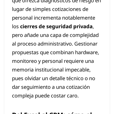
que ofrezca diagnósticos de riesgo en
lugar de simples cotizaciones de
personal incrementa notablemente
los
cierres de seguridad privada
,
pero añade una capa de complejidad
al proceso administrativo. Gestionar
propuestas que combinan hardware,
monitoreo y personal requiere una
memoria institucional impecable,
pues olvidar un detalle técnico o no
dar seguimiento a una cotización
compleja puede costar caro.