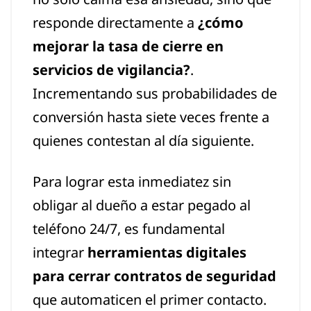
responde directamente a
¿cómo
mejorar la tasa de cierre en
servicios de vigilancia?
.
Incrementando sus probabilidades de
conversión hasta siete veces frente a
quienes contestan al día siguiente.
Para lograr esta inmediatez sin
obligar al dueño a estar pegado al
teléfono 24/7, es fundamental
integrar
herramientas digitales
para cerrar contratos de seguridad
que automaticen el primer contacto.