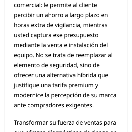
comercial: le permite al cliente
percibir un ahorro a largo plazo en
horas extra de vigilancia, mientras
usted captura ese presupuesto
mediante la venta e instalación del
equipo. No se trata de reemplazar al
elemento de seguridad, sino de
ofrecer una alternativa híbrida que
justifique una tarifa premium y
modernice la percepción de su marca
ante compradores exigentes.
Transformar su fuerza de ventas para