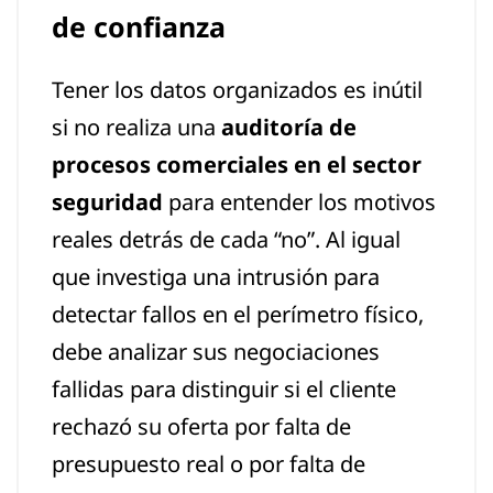
de confianza
Tener los datos organizados es inútil
si no realiza una
auditoría de
procesos comerciales en el sector
seguridad
para entender los motivos
reales detrás de cada “no”. Al igual
que investiga una intrusión para
detectar fallos en el perímetro físico,
debe analizar sus negociaciones
fallidas para distinguir si el cliente
rechazó su oferta por falta de
presupuesto real o por falta de