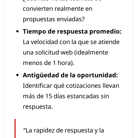
convierten realmente en
propuestas enviadas?
Tiempo de respuesta promedio:
La velocidad con la que se atiende
una solicitud web (idealmente
menos de 1 hora).
Antigüedad de la oportunidad:
Identificar qué cotizaciones llevan
más de 15 días estancadas sin
respuesta.
“La rapidez de respuesta y la