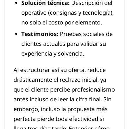
Solución técnica:
Descripción del
operativo (consignas y tecnología),
no solo el costo por elemento.
Testimonios:
Pruebas sociales de
clientes actuales para validar su
experiencia y solvencia.
Al estructurar así su oferta, reduce
drásticamente el rechazo inicial, ya
que el cliente percibe profesionalismo
antes incluso de leer la cifra final. Sin
embargo, incluso la propuesta más
perfecta pierde toda efectividad si
llega tres días tarde. Entender cómo