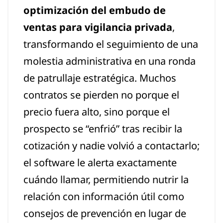
optimización del embudo de
ventas para vigilancia privada
,
transformando el seguimiento de una
molestia administrativa en una ronda
de patrullaje estratégica. Muchos
contratos se pierden no porque el
precio fuera alto, sino porque el
prospecto se “enfrió” tras recibir la
cotización y nadie volvió a contactarlo;
el software le alerta exactamente
cuándo llamar, permitiendo nutrir la
relación con información útil como
consejos de prevención en lugar de