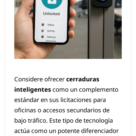
Considere ofrecer
cerraduras
inteligentes
como un complemento
estándar en sus licitaciones para
oficinas o accesos secundarios de
bajo tráfico. Este tipo de tecnología
actúa como un potente diferenciador