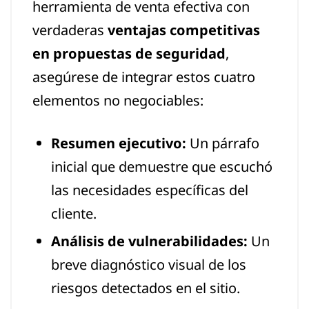
herramienta de venta efectiva con
verdaderas
ventajas competitivas
en propuestas de seguridad
,
asegúrese de integrar estos cuatro
elementos no negociables:
Resumen ejecutivo:
Un párrafo
inicial que demuestre que escuchó
las necesidades específicas del
cliente.
Análisis de vulnerabilidades:
Un
breve diagnóstico visual de los
riesgos detectados en el sitio.