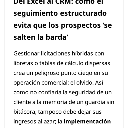
Del Excel al CRM: cómo el
seguimiento estructurado
evita que los prospectos ‘se
salten la barda’
Gestionar licitaciones híbridas con
libretas o tablas de cálculo dispersas
crea un peligroso punto ciego en su
operación comercial: el olvido. Así
como no confiaría la seguridad de un
cliente a la memoria de un guardia sin
bitácora, tampoco debe dejar sus
ingresos al azar; la
implementación