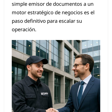
simple emisor de documentos a un
motor estratégico de negocios es el
paso definitivo para escalar su
operación.