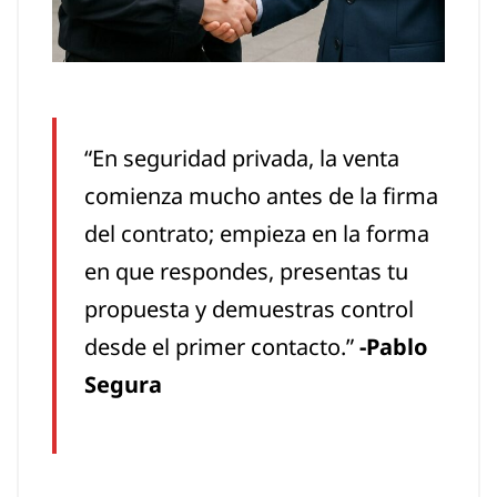
“En seguridad privada, la venta
comienza mucho antes de la firma
del contrato; empieza en la forma
en que respondes, presentas tu
propuesta y demuestras control
desde el primer contacto.”
-Pablo
Segura