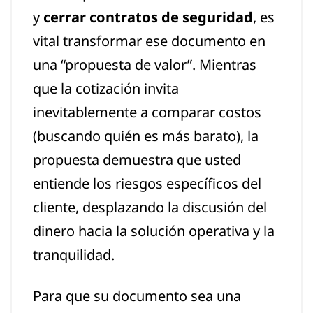
y
cerrar contratos de seguridad
, es
vital transformar ese documento en
una “propuesta de valor”. Mientras
que la cotización invita
inevitablemente a comparar costos
(buscando quién es más barato), la
propuesta demuestra que usted
entiende los riesgos específicos del
cliente, desplazando la discusión del
dinero hacia la solución operativa y la
tranquilidad.
Para que su documento sea una