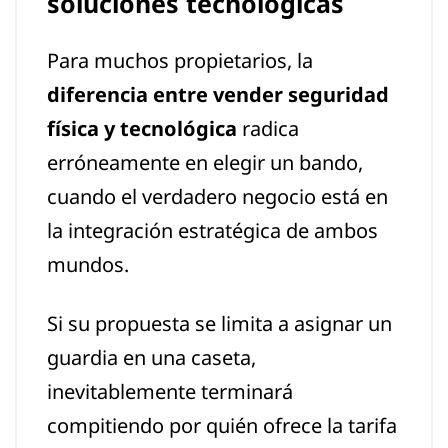
soluciones tecnológicas
Para muchos propietarios, la
diferencia entre vender seguridad
física y tecnológica
radica
erróneamente en elegir un bando,
cuando el verdadero negocio está en
la integración estratégica de ambos
mundos.
Si su propuesta se limita a asignar un
guardia en una caseta,
inevitablemente terminará
compitiendo por quién ofrece la tarifa