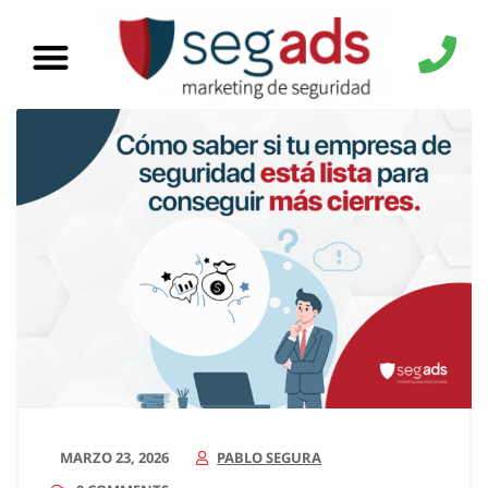
MARZO 23, 2026
PABLO SEGURA