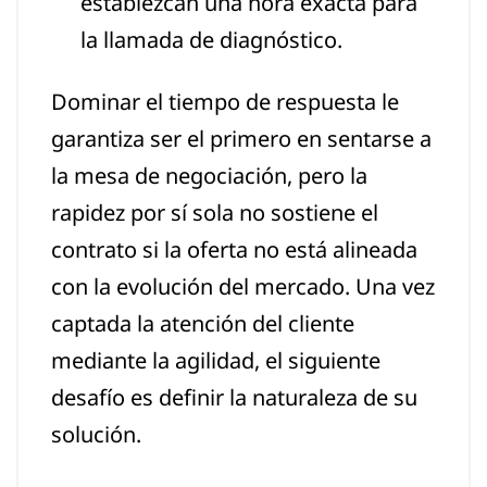
establezcan una hora exacta para
la llamada de diagnóstico.
Dominar el tiempo de respuesta le
garantiza ser el primero en sentarse a
la mesa de negociación, pero la
rapidez por sí sola no sostiene el
contrato si la oferta no está alineada
con la evolución del mercado. Una vez
captada la atención del cliente
mediante la agilidad, el siguiente
desafío es definir la naturaleza de su
solución.