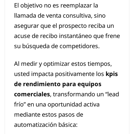
El objetivo no es reemplazar la
llamada de venta consultiva, sino
asegurar que el prospecto reciba un
acuse de recibo instantáneo que frene
su búsqueda de competidores.
Al medir y optimizar estos tiempos,
usted impacta positivamente los
kpis
de rendimiento para equipos
comerciales
, transformando un “lead
frío” en una oportunidad activa
mediante estos pasos de
automatización básica: