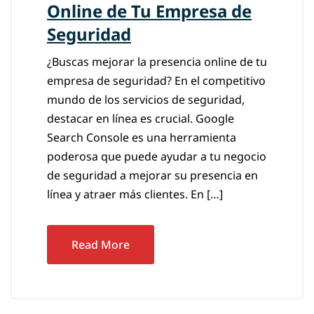
Online de Tu Empresa de
Seguridad
¿Buscas mejorar la presencia online de tu
empresa de seguridad? En el competitivo
mundo de los servicios de seguridad,
destacar en línea es crucial. Google
Search Console es una herramienta
poderosa que puede ayudar a tu negocio
de seguridad a mejorar su presencia en
línea y atraer más clientes. En […]
Read More