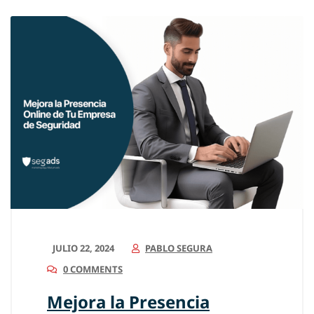
JULIO 22, 2024
PABLO SEGURA
0 COMMENTS
Mejora la Presencia