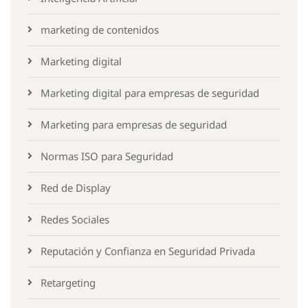
marketing de contenidos
Marketing digital
Marketing digital para empresas de seguridad
Marketing para empresas de seguridad
Normas ISO para Seguridad
Red de Display
Redes Sociales
Reputación y Confianza en Seguridad Privada
Retargeting