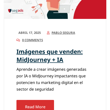
ABRIL 17, 2025
PABLO SEGURA
0 COMMENTS
Imágenes que venden:
MidJourney + IA
Aprende a crear imágenes generadas
por IA o MidJourney impactantes que
potencien tu marketing digital en el
sector de seguridad
Read More