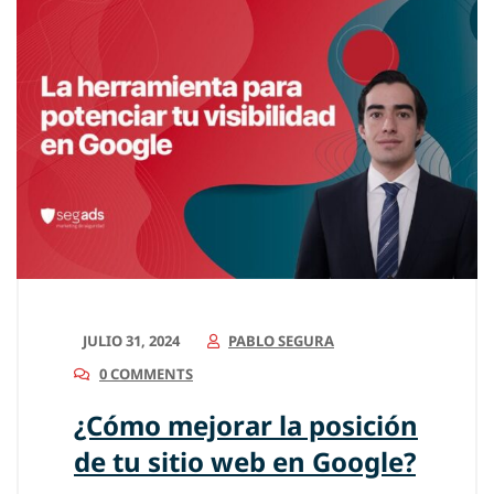
JULIO 31, 2024
PABLO SEGURA
0 COMMENTS
¿Cómo mejorar la posición
de tu sitio web en Google?