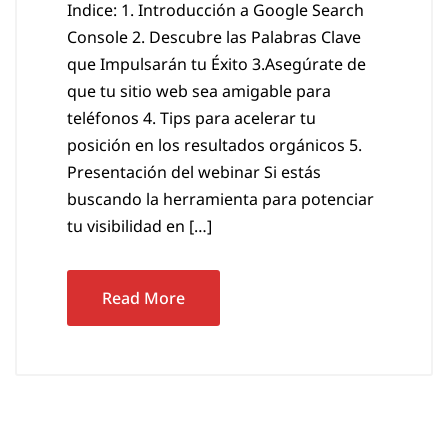
Indice: 1. Introducción a Google Search
Console 2. Descubre las Palabras Clave
que Impulsarán tu Éxito 3.Asegúrate de
que tu sitio web sea amigable para
teléfonos 4. Tips para acelerar tu
posición en los resultados orgánicos 5.
Presentación del webinar Si estás
buscando la herramienta para potenciar
tu visibilidad en […]
Read More