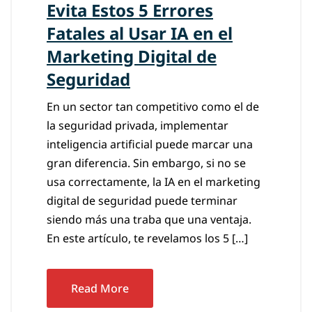
Evita Estos 5 Errores
Fatales al Usar IA en el
Marketing Digital de
Seguridad
En un sector tan competitivo como el de
la seguridad privada, implementar
inteligencia artificial puede marcar una
gran diferencia. Sin embargo, si no se
usa correctamente, la IA en el marketing
digital de seguridad puede terminar
siendo más una traba que una ventaja.
En este artículo, te revelamos los 5 […]
Read More