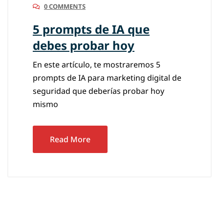
0 COMMENTS
5 prompts de IA que
debes probar hoy
En este artículo, te mostraremos 5
prompts de IA para marketing digital de
seguridad que deberías probar hoy
mismo
Read More