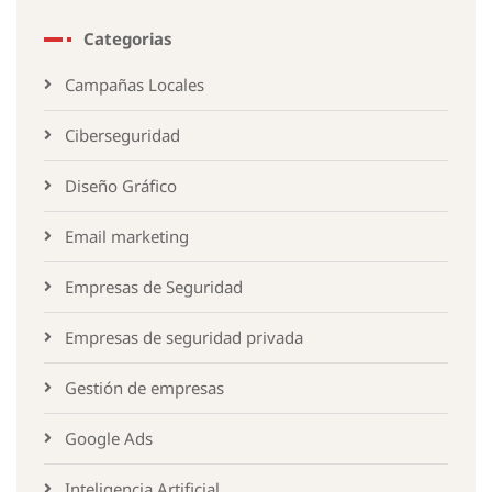
Categorias
Campañas Locales
Ciberseguridad
Diseño Gráfico
Email marketing
Empresas de Seguridad
Empresas de seguridad privada
Gestión de empresas
Google Ads
Inteligencia Artificial