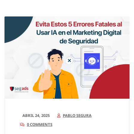
ABRIL 24, 2025
PABLO SEGURA
0 COMMENTS