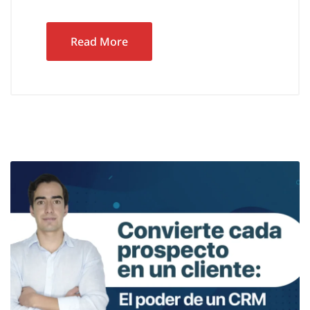
Read More