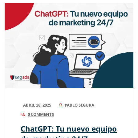
ABRIL 28, 2025
PABLO SEGURA
0 COMMENTS
ChatGPT: Tu nuevo equipo