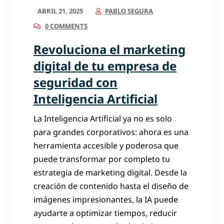
ABRIL 21, 2025
PABLO SEGURA
0 COMMENTS
Revoluciona el marketing
digital de tu empresa de
seguridad con
Inteligencia Artificial
La Inteligencia Artificial ya no es solo
para grandes corporativos: ahora es una
herramienta accesible y poderosa que
puede transformar por completo tu
estrategia de marketing digital. Desde la
creación de contenido hasta el diseño de
imágenes impresionantes, la IA puede
ayudarte a optimizar tiempos, reducir