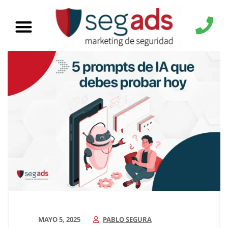
MAYO 5, 2025
PABLO SEGURA