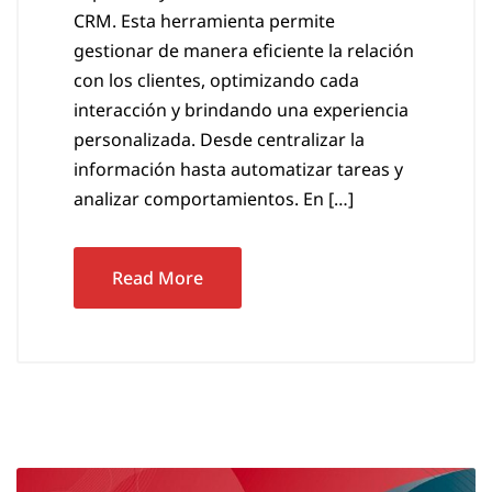
CRM. Esta herramienta permite
gestionar de manera eficiente la relación
con los clientes, optimizando cada
interacción y brindando una experiencia
personalizada. Desde centralizar la
información hasta automatizar tareas y
analizar comportamientos. En […]
Read More