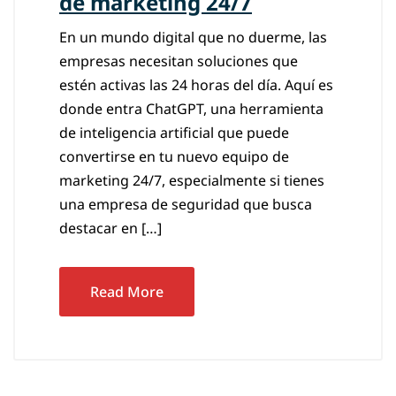
de marketing 24/7
En un mundo digital que no duerme, las
empresas necesitan soluciones que
estén activas las 24 horas del día. Aquí es
donde entra ChatGPT, una herramienta
de inteligencia artificial que puede
convertirse en tu nuevo equipo de
marketing 24/7, especialmente si tienes
una empresa de seguridad que busca
destacar en […]
Read More