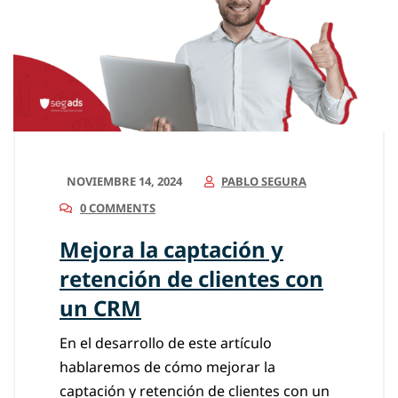
NOVIEMBRE 14, 2024
PABLO SEGURA
0 COMMENTS
Mejora la captación y
retención de clientes con
un CRM
En el desarrollo de este artículo
hablaremos de cómo mejorar la
captación y retención de clientes con un