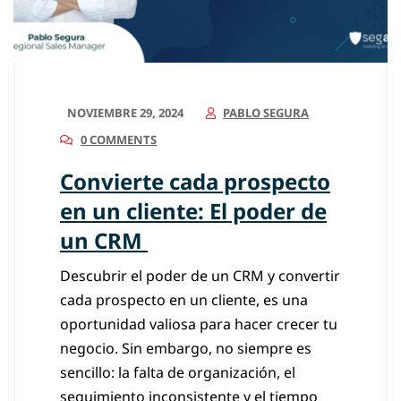
NOVIEMBRE 29, 2024
PABLO SEGURA
0 COMMENTS
Convierte cada prospecto
en un cliente: El poder de
un CRM
Descubrir el poder de un CRM y convertir
cada prospecto en un cliente, es una
oportunidad valiosa para hacer crecer tu
negocio. Sin embargo, no siempre es
sencillo: la falta de organización, el
seguimiento inconsistente y el tiempo