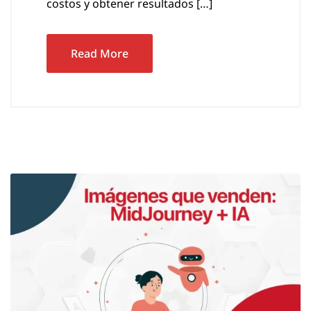
costos y obtener resultados […]
Read More