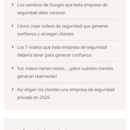
Los cambios de Google que toda empresa de
seguridad debe conocer
Cómo crear videos de seguridad que generen
confianza y atraigan clientes
Los 7 videos que toda empresa de seguridad
debería tener para generar confianza
Tus videos tienen vistas… ¿pero cuántos clientes
generan realmente?
Así eligen los clientes una empresa de seguridad
privada en 2026