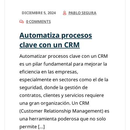
DICIEMBRE 5, 2024
PABLO SEGURA
0 COMMENTS
Automatiza procesos
clave con un CRM
Automatizar procesos clave con un CRM
es un pilar fundamental para mejorar la
eficiencia en las empresas,
especialmente en sectores como el de la
seguridad, donde la gestión de
contratos, clientes y servicios requiere
una gran organización. Un CRM
(Customer Relationship Management) es
una herramienta poderosa que no solo
permite […]