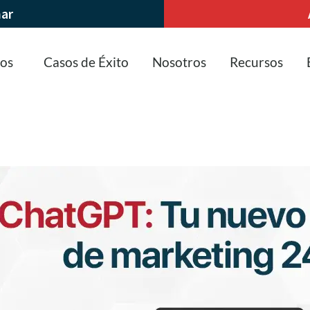
nar
ios
Casos de Éxito
Nosotros
Recursos