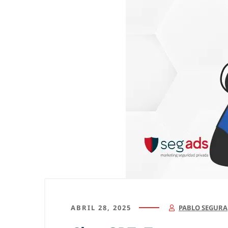
ABRIL 28, 2025
PABLO SEGURA