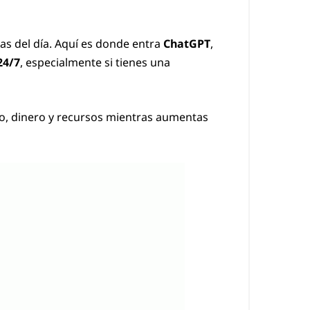
as del día. Aquí es donde entra
ChatGPT
,
24/7
, especialmente si tienes una
o, dinero y recursos mientras aumentas