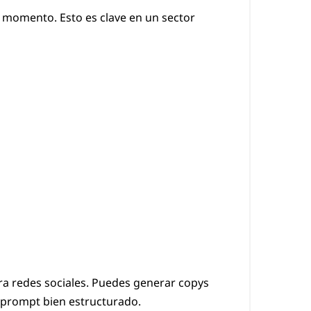
 momento. Esto es clave en un sector
ra redes sociales. Puedes generar copys
n prompt bien estructurado.