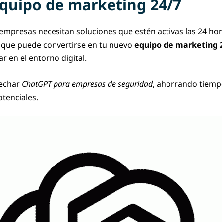
quipo de marketing 24/7
empresas necesitan soluciones que estén activas las 24 hor
al que puede convertirse en tu nuevo
equipo de marketing 
 en el entorno digital.
vechar
ChatGPT para empresas de seguridad
, ahorrando tiemp
otenciales.