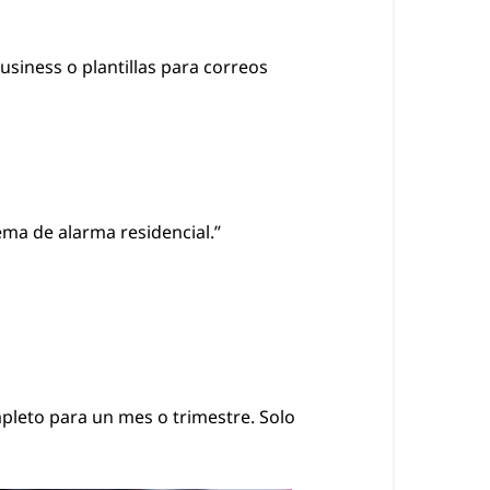
iness o plantillas para correos
ma de alarma residencial.”
leto para un mes o trimestre. Solo