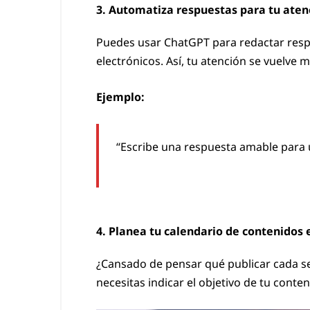
3. Automatiza respuestas para tu atenc
Puedes usar ChatGPT para redactar resp
electrónicos. Así, tu atención se vuelve m
Ejemplo:
“Escribe una respuesta amable para 
4. Planea tu calendario de contenidos
¿Cansado de pensar qué publicar cada s
necesitas indicar el objetivo de tu conte