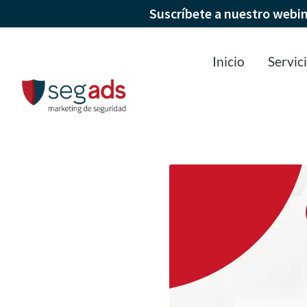
Suscríbete a nuestro webi
Inicio
Servic