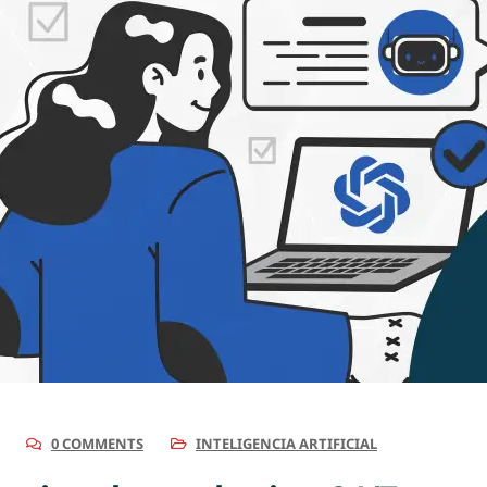
0 COMMENTS
INTELIGENCIA ARTIFICIAL