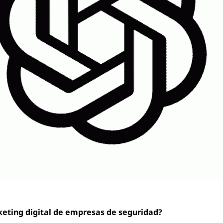
keting digital de empresas de seguridad?