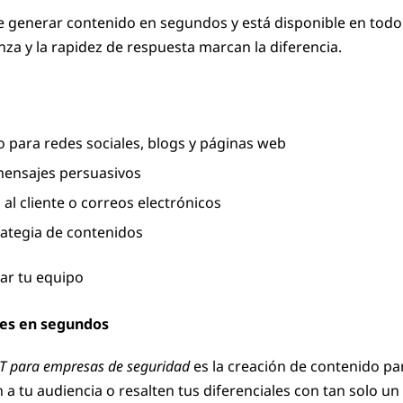
e generar contenido en segundos y está disponible en todo
nza y la rapidez de respuesta marcan la diferencia.
 para redes sociales, blogs y páginas web
mensajes persuasivos
al cliente o correos electrónicos
rategia de contenidos
iar tu equipo
les en segundos
T para empresas de seguridad
es la creación de contenido pa
a tu audiencia o resalten tus diferenciales con tan solo u