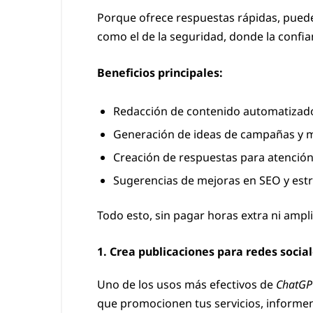
Porque ofrece respuestas rápidas, pued
como el de la seguridad, donde la confia
Beneficios principales:
Redacción de contenido automatizado
Generación de ideas de campañas y 
Creación de respuestas para atención 
Sugerencias de mejoras en SEO y est
Todo esto, sin pagar horas extra ni ampl
1. Crea publicaciones para redes socia
Uno de los usos más efectivos de
ChatGP
que promocionen tus servicios, informen 