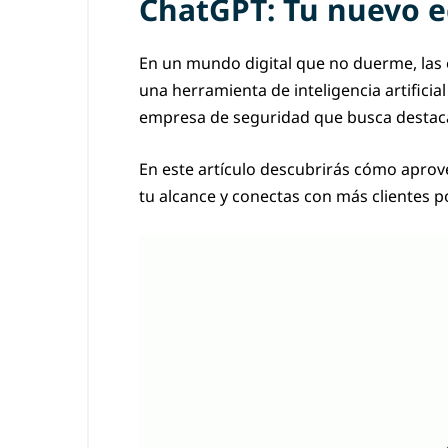
ChatGPT: Tu nuevo e
En un mundo digital que no duerme, las 
una herramienta de inteligencia artifici
empresa de seguridad que busca destacar
En este artículo descubrirás cómo apro
tu alcance y conectas con más clientes p