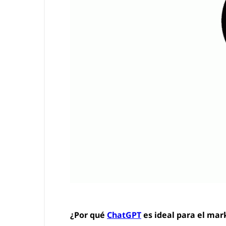
¿Por qué
ChatGPT
es ideal para el mar