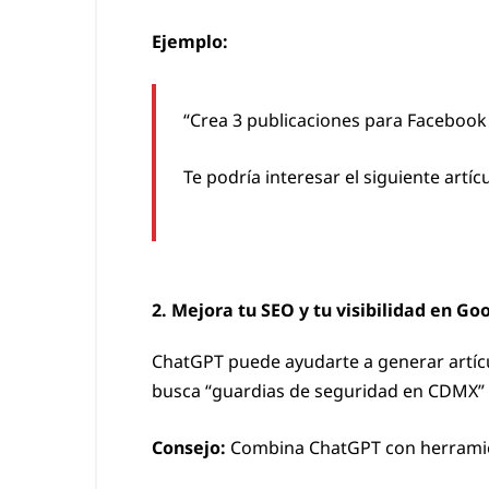
Ejemplo:
“Crea 3 publicaciones para Facebook 
Te podría interesar el siguiente artícu
2. Mejora tu SEO y tu visibilidad en Go
ChatGPT puede ayudarte a generar artícu
busca “guardias de seguridad en CDMX” o
Consejo:
Combina ChatGPT con herramie