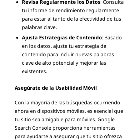
Revisa Regularmente los Datos
: Consulta
tu informe de rendimiento regularmente
para estar al tanto de la efectividad de tus
palabras clave.
Ajusta Estrategias de Contenido
: Basado
en los datos, ajusta tu estrategia de
contenido para incluir nuevas palabras
clave de alto potencial y mejorar las
existentes.
Asegúrate de la Usabilidad Móvil
Con la mayoría de las búsquedas ocurriendo
ahora en dispositivos móviles, es esencial que
tu sitio sea amigable para móviles. Google
Search Console proporciona herramientas
para ayudarte a asegurar que tu sitio ofrezca