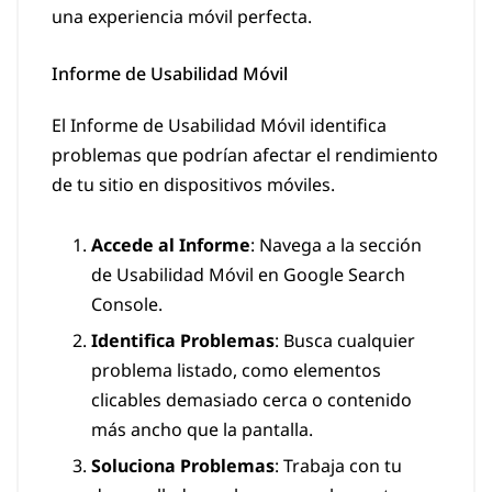
una experiencia móvil perfecta.
Informe de Usabilidad Móvil
El Informe de Usabilidad Móvil identifica
problemas que podrían afectar el rendimiento
de tu sitio en dispositivos móviles.
Accede al Informe
: Navega a la sección
de Usabilidad Móvil en Google Search
Console.
Identifica Problemas
: Busca cualquier
problema listado, como elementos
clicables demasiado cerca o contenido
más ancho que la pantalla.
Soluciona Problemas
: Trabaja con tu