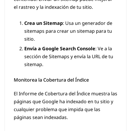
el rastreo y la indexación de tu sitio.
Crea un Sitemap
: Usa un generador de
sitemaps para crear un sitemap para tu
sitio.
Envía a Google Search Console
: Ve a la
sección de Sitemaps y envía la URL de tu
sitemap.
Monitorea la Cobertura del Índice
El Informe de Cobertura del Índice muestra las
páginas que Google ha indexado en tu sitio y
cualquier problema que impida que las
páginas sean indexadas.