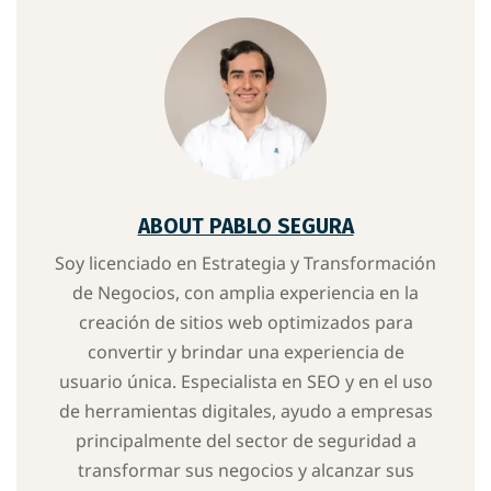
ABOUT PABLO SEGURA
Soy licenciado en Estrategia y Transformación
de Negocios, con amplia experiencia en la
creación de sitios web optimizados para
convertir y brindar una experiencia de
usuario única. Especialista en SEO y en el uso
de herramientas digitales, ayudo a empresas
principalmente del sector de seguridad a
transformar sus negocios y alcanzar sus