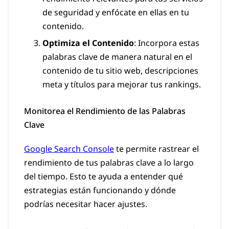
de seguridad y enfócate en ellas en tu
contenido.
Optimiza el Contenido
: Incorpora estas
palabras clave de manera natural en el
contenido de tu sitio web, descripciones
meta y títulos para mejorar tus rankings.
Monitorea el Rendimiento de las Palabras
Clave
Google Search Console
te permite rastrear el
rendimiento de tus palabras clave a lo largo
del tiempo. Esto te ayuda a entender qué
estrategias están funcionando y dónde
podrías necesitar hacer ajustes.