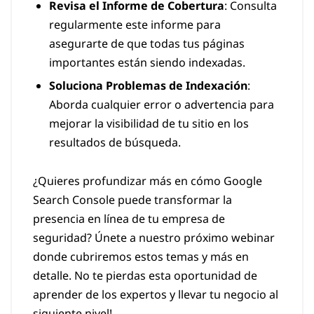
Revisa el Informe de Cobertura
: Consulta
regularmente este informe para
asegurarte de que todas tus páginas
importantes están siendo indexadas.
Soluciona Problemas de Indexación
:
Aborda cualquier error o advertencia para
mejorar la visibilidad de tu sitio en los
resultados de búsqueda.
¿Quieres profundizar más en cómo Google
Search Console puede transformar la
presencia en línea de tu empresa de
seguridad? Únete a nuestro próximo webinar
donde cubriremos estos temas y más en
detalle. No te pierdas esta oportunidad de
aprender de los expertos y llevar tu negocio al
siguiente nivel!