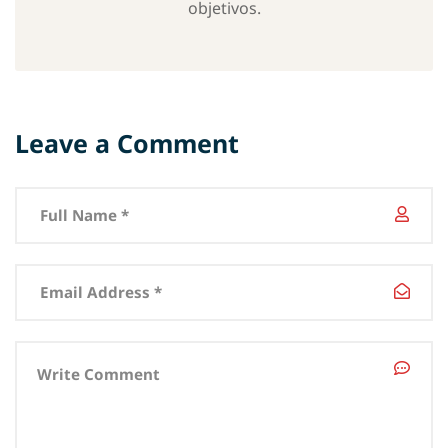
objetivos.
Leave a Comment