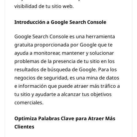
visibilidad de tu sitio web.
Introducción a Google Search Console
Google Search Console es una herramienta
gratuita proporcionada por Google que te
ayuda a monitorear, mantener y solucionar
problemas de la presencia de tu sitio en los
resultados de búsqueda de Google. Para los
negocios de seguridad, es una mina de datos
e información que puede atraer más tráfico a
tu sitio y ayudarte a alcanzar tus objetivos
comerciales.
Optimiza Palabras Clave para Atraer Más
Clientes