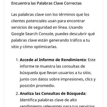
Encuentra las Palabras Clave Correctas
Las palabras clave son los términos que los
clientes potenciales usan para encontrar
servicios de seguridad en línea. Usando
Google Search Console, puedes descubrir qué
palabras clave están generando tráfico a tu
sitio y cómo optimizarlas.
Accede al Informe de Rendimiento
: Este
informe te muestra las consultas de
búsqueda que llevan usuarios a tu sitio,
junto con datos sobre impresiones, clics y
posición promedio.
Analiza las Consultas de Búsqueda
:
Identifica palabras clave de alto
rendimiento relevantes para tus servicios