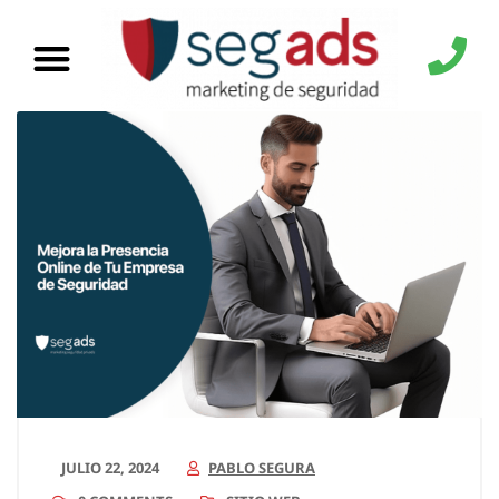
JULIO 22, 2024
PABLO SEGURA