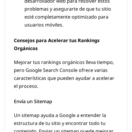
desarrollador web para resolver estos
problemas y asegurarte de que tu sitio
esté completamente optimizado para
usuarios móviles.
Consejos para Acelerar tus Rankings
Orgánicos
Mejorar tus rankings orgánicos lleva tiempo,
pero Google Search Console ofrece varias
características que pueden ayudar a acelerar
el proceso.
Envía un Sitemap
Un sitemap ayuda a Google a entender la
estructura de tu sitio y encontrar todo tu
contenido. Enviar un sitemap puede mejorar