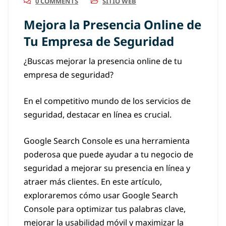
0 COMMENTS
SITIO WEB
Mejora la Presencia Online de
Tu Empresa de Seguridad
¿Buscas mejorar la presencia online de tu
empresa de seguridad?
En el competitivo mundo de los servicios de
seguridad, destacar en línea es crucial.
Google Search Console es una herramienta
poderosa que puede ayudar a tu negocio de
seguridad a mejorar su presencia en línea y
atraer más clientes. En este artículo,
exploraremos cómo usar Google Search
Console para optimizar tus palabras clave,
mejorar la usabilidad móvil y maximizar la