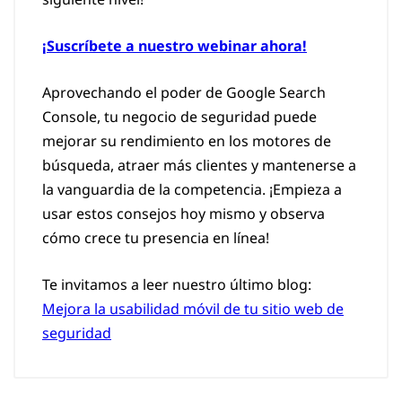
¡Suscríbete a nuestro webinar ahora!
Aprovechando el poder de Google Search
Console, tu negocio de seguridad puede
mejorar su rendimiento en los motores de
búsqueda, atraer más clientes y mantenerse a
la vanguardia de la competencia. ¡Empieza a
usar estos consejos hoy mismo y observa
cómo crece tu presencia en línea!
Te invitamos a leer nuestro último blog:
Mejora la usabilidad móvil de tu sitio web de
seguridad