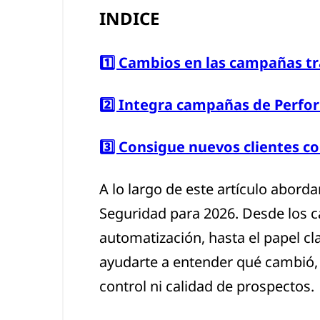
INDICE
1️⃣ Cambios en las campañas t
2️⃣ Integra campañas de Perfo
3️⃣ Consigue nuevos clientes co
A lo largo de este artículo aborda
Seguridad para 2026. Desde los c
automatización, hasta el papel cl
ayudarte a entender qué cambió, 
control ni calidad de prospectos.