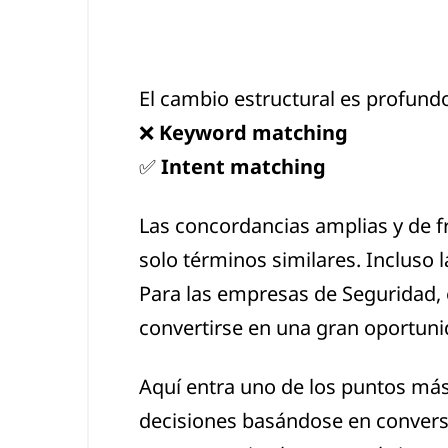
El cambio estructural es profund
❌
Keyword matching
✅
Intent matching
Las concordancias amplias y de f
solo términos similares. Incluso l
Para las empresas de Seguridad, 
convertirse en una gran oportuni
Aquí entra uno de los puntos más
decisiones basándose en convers