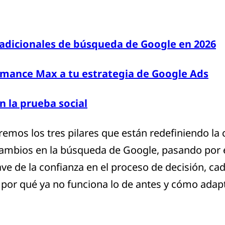
radicionales de búsqueda de Google en 2026
rmance Max a tu estrategia de Google Ads
n la prueba social
remos los tres pilares que están redefiniendo la 
ambios en la búsqueda de Google, pasando por el
ave de la confianza en el proceso de decisión, c
por qué ya no funciona lo de antes y cómo adapta