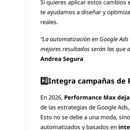
Si quieres aplicar estos cambios
te ayudamos a diseñar y optimizar
reales.
“La automatización en Google Ads 
mejores resultados serán las que a
Andrea Segura
2️⃣Integra campañas de 
En 2026,
Performance Max deja
de las estrategias de Google Ads
Esto no se debe a una moda, sino
automatizados y basados en
int