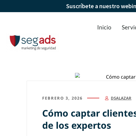
Suscríbete a nuestro webi
Inicio
Servi
FEBRERO 3, 2026
DSALAZAR
Cómo captar clientes
de los expertos