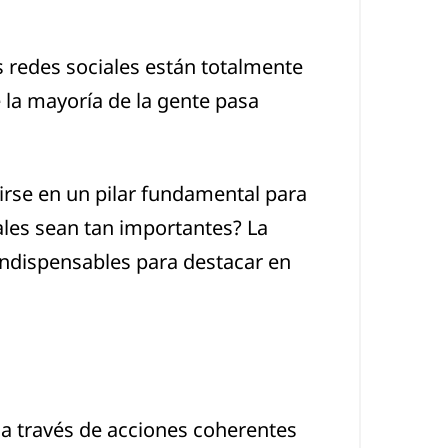
s redes sociales están totalmente
e la mayoría de la gente pasa
irse en un pilar fundamental para
ales sean tan importantes? La
indispensables para destacar en
 a través de acciones coherentes