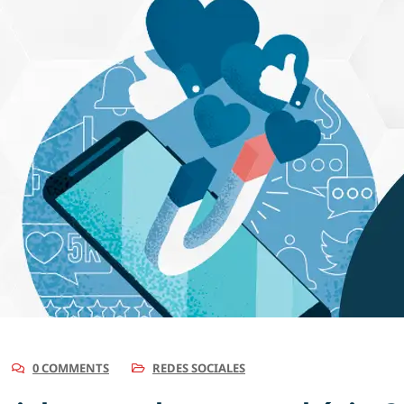
0 COMMENTS
REDES SOCIALES