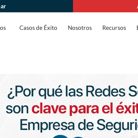
nar
ios
Casos de Éxito
Nosotros
Recursos