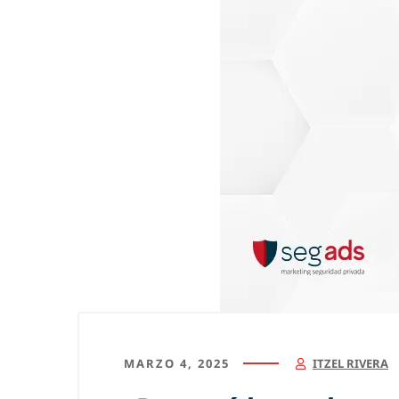
MARZO 4, 2025
ITZEL RIVERA