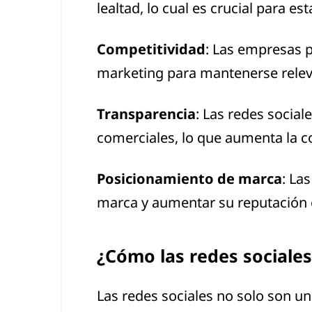
lealtad, lo cual es crucial para es
Competitividad
: Las empresas 
marketing para mantenerse relev
Transparencia
: Las redes socia
comerciales, lo que aumenta la c
Posicionamiento de marca
: La
marca y aumentar su reputación 
¿
Cómo las redes sociales
Las redes sociales no solo son u