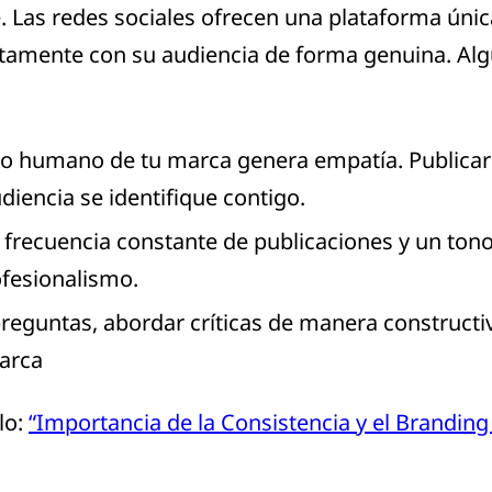
 Las redes sociales ofrecen una plataforma únic
tamente con su audiencia de forma genuina. Alg
do humano de tu marca genera empatía. Publicar 
diencia se identifique contigo.
frecuencia constante de publicaciones y un ton
ofesionalismo.
eguntas, abordar críticas de manera constructiv
marca
lo:
“Importancia de la Consistencia y el Branding