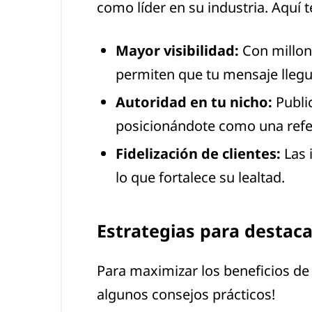
como líder en su industria. Aquí
Mayor visibilidad:
Con millon
permiten que tu mensaje llegu
Autoridad en tu nicho:
Public
posicionándote como una refer
Fidelización de clientes:
Las 
lo que fortalece su lealtad.
Estrategias para destaca
Para maximizar los beneficios de l
algunos consejos prácticos!