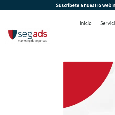
Suscríbete a nuestro webi
Inicio
Servic