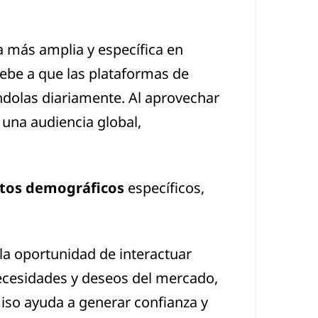
a más amplia y específica en
debe a que las plataformas de
ndolas diariamente. Al aprovechar
una audiencia global,
tos demográficos
específicos,
 la oportunidad de interactuar
ecesidades y deseos del mercado,
iso ayuda a generar confianza y