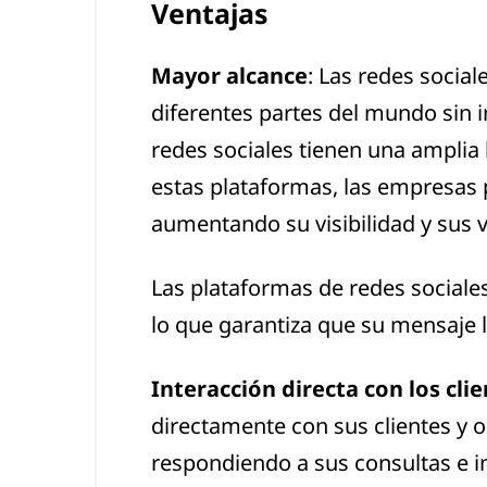
Ventajas
Mayor alcance
: Las redes socia
diferentes partes del mundo sin i
redes sociales tienen una amplia
estas plataformas, las empresas 
aumentando su visibilidad y sus 
Las plataformas de redes sociale
lo que garantiza que su mensaje 
Interacción directa con los cli
directamente con sus clientes y
respondiendo a sus consultas e i