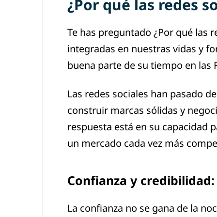
¿Por qué las redes so
Te has preguntado ¿Por qué las re
integradas en nuestras vidas y fo
buena parte de su tiempo en las 
Las redes sociales han pasado de
construir marcas sólidas y negoci
respuesta está en su capacidad p
un mercado cada vez más compet
Confianza y credibilidad:
La confianza no se gana de la no