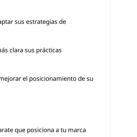
ptar sus estrategias de
ás clara sus prácticas
 mejorar el posicionamiento de su
arate que posiciona a tu marca