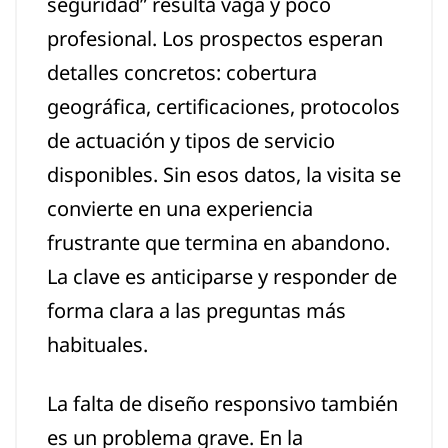
seguridad” resulta vaga y poco
profesional. Los prospectos esperan
detalles concretos: cobertura
geográfica, certificaciones, protocolos
de actuación y tipos de servicio
disponibles. Sin esos datos, la visita se
convierte en una experiencia
frustrante que termina en abandono.
La clave es anticiparse y responder de
forma clara a las preguntas más
habituales.
La falta de diseño responsivo también
es un problema grave. En la