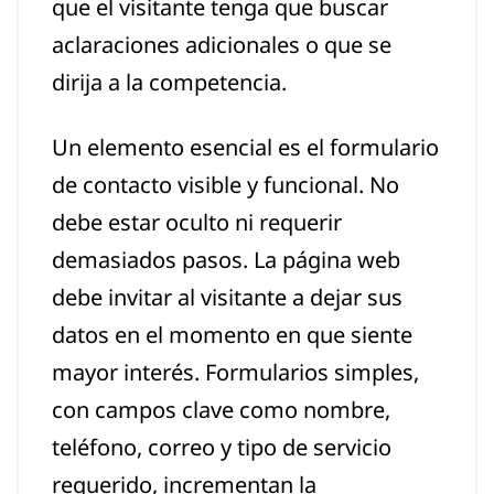
que el visitante tenga que buscar
aclaraciones adicionales o que se
dirija a la competencia.
Un elemento esencial es el formulario
de contacto visible y funcional. No
debe estar oculto ni requerir
demasiados pasos. La página web
debe invitar al visitante a dejar sus
datos en el momento en que siente
mayor interés. Formularios simples,
con campos clave como nombre,
teléfono, correo y tipo de servicio
requerido, incrementan la