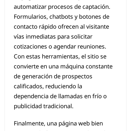
automatizar procesos de captación.
Formularios, chatbots y botones de
contacto rápido ofrecen al visitante
vías inmediatas para solicitar
cotizaciones o agendar reuniones.
Con estas herramientas, el sitio se
convierte en una máquina constante
de generación de prospectos
calificados, reduciendo la
dependencia de llamadas en frío o
publicidad tradicional.
Finalmente, una página web bien