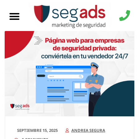
SEPTIEMBRE 15, 2025
ANDREA SEGURA