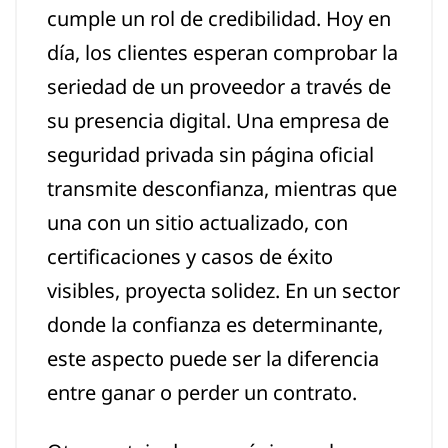
cumple un rol de credibilidad. Hoy en
día, los clientes esperan comprobar la
seriedad de un proveedor a través de
su presencia digital. Una empresa de
seguridad privada sin página oficial
transmite desconfianza, mientras que
una con un sitio actualizado, con
certificaciones y casos de éxito
visibles, proyecta solidez. En un sector
donde la confianza es determinante,
este aspecto puede ser la diferencia
entre ganar o perder un contrato.