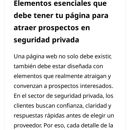
Elementos esenciales que
debe tener tu página para
atraer prospectos en
seguridad privada
Una página web no solo debe existir,
también debe estar diseñada con
elementos que realmente atraigan y
convenzan a prospectos interesados.
En el sector de seguridad privada, los
clientes buscan confianza, claridad y
respuestas rápidas antes de elegir un
proveedor. Por eso, cada detalle de la