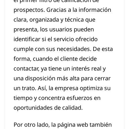
prospectos. Gracias a la información
clara, organizada y técnica que
presenta, los usuarios pueden
identificar si el servicio ofrecido
cumple con sus necesidades. De esta
forma, cuando el cliente decide
contactar, ya tiene un interés real y
una disposición más alta para cerrar
un trato. Así, la empresa optimiza su
tiempo y concentra esfuerzos en
oportunidades de calidad.
Por otro lado, la página web también