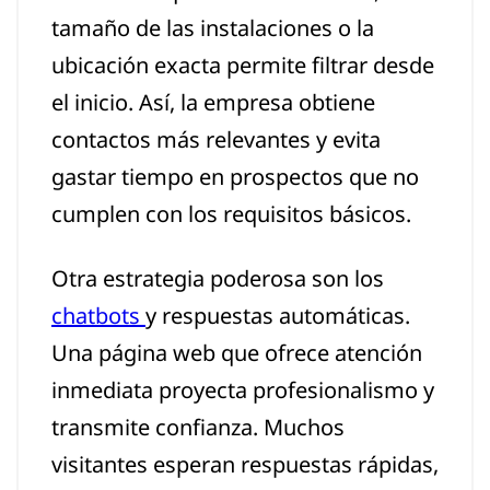
tamaño de las instalaciones o la
ubicación exacta permite filtrar desde
el inicio. Así, la empresa obtiene
contactos más relevantes y evita
gastar tiempo en prospectos que no
cumplen con los requisitos básicos.
Otra estrategia poderosa son los
chatbots
y respuestas automáticas.
Una página web que ofrece atención
inmediata proyecta profesionalismo y
transmite confianza. Muchos
visitantes esperan respuestas rápidas,