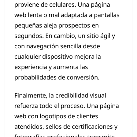
proviene de celulares. Una página
web lenta o mal adaptada a pantallas
pequeñas aleja prospectos en
segundos. En cambio, un sitio ágil y
con navegación sencilla desde
cualquier dispositivo mejora la
experiencia y aumenta las
probabilidades de conversión.
Finalmente, la credibilidad visual
refuerza todo el proceso. Una página
web con logotipos de clientes
atendidos, sellos de certificaciones y
fotografías profesionales transmite