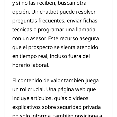
y si no las reciben, buscan otra
opción. Un chatbot puede resolver
preguntas frecuentes, enviar fichas
técnicas o programar una llamada
con un asesor. Este recurso asegura
que el prospecto se sienta atendido
en tiempo real, incluso fuera del
horario laboral.
El contenido de valor también juega
un rol crucial. Una página web que
incluye artículos, guías o videos
explicativos sobre seguridad privada
no solo informa, también posiciona a