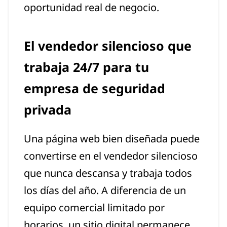
oportunidad real de negocio.
El vendedor silencioso que
trabaja 24/7 para tu
empresa de seguridad
privada
Una página web bien diseñada puede
convertirse en el vendedor silencioso
que nunca descansa y trabaja todos
los días del año. A diferencia de un
equipo comercial limitado por
horarios, un sitio digital permanece