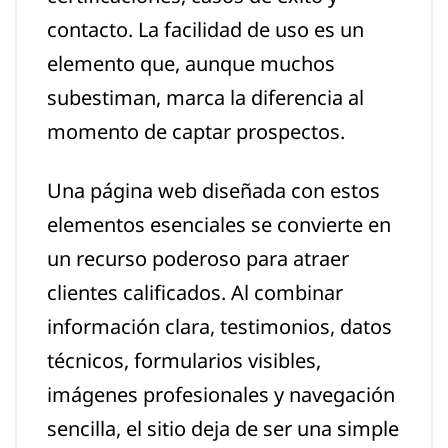
contacto. La facilidad de uso es un
elemento que, aunque muchos
subestiman, marca la diferencia al
momento de captar prospectos.
Una página web diseñada con estos
elementos esenciales se convierte en
un recurso poderoso para atraer
clientes calificados. Al combinar
información clara, testimonios, datos
técnicos, formularios visibles,
imágenes profesionales y navegación
sencilla, el sitio deja de ser una simple