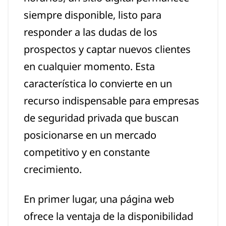
siempre disponible, listo para
responder a las dudas de los
prospectos y captar nuevos clientes
en cualquier momento. Esta
característica lo convierte en un
recurso indispensable para empresas
de seguridad privada que buscan
posicionarse en un mercado
competitivo y en constante
crecimiento.
En primer lugar, una página web
ofrece la ventaja de la disponibilidad