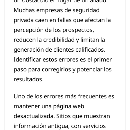
un obstáculo en lugar de un aliado.
Muchas empresas de seguridad
privada caen en fallas que afectan la
percepción de los prospectos,
reducen la credibilidad y limitan la
generación de clientes calificados.
Identificar estos errores es el primer
paso para corregirlos y potenciar los
resultados.
Uno de los errores más frecuentes es
mantener una página web
desactualizada. Sitios que muestran
información antigua, con servicios