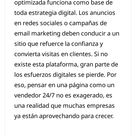
optimizada funciona como base de
toda estrategia digital. Los anuncios
en redes sociales o campañas de
email marketing deben conducir a un
sitio que refuerce la confianza y
convierta visitas en clientes. Si no
existe esta plataforma, gran parte de
los esfuerzos digitales se pierde. Por
eso, pensar en una página como un
vendedor 24/7 no es exagerado, es
una realidad que muchas empresas
ya están aprovechando para crecer.