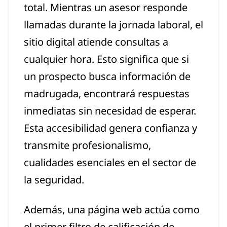
total. Mientras un asesor responde
llamadas durante la jornada laboral, el
sitio digital atiende consultas a
cualquier hora. Esto significa que si
un prospecto busca información de
madrugada, encontrará respuestas
inmediatas sin necesidad de esperar.
Esta accesibilidad genera confianza y
transmite profesionalismo,
cualidades esenciales en el sector de
la seguridad.
Además, una página web actúa como
el primer filtro de calificación de