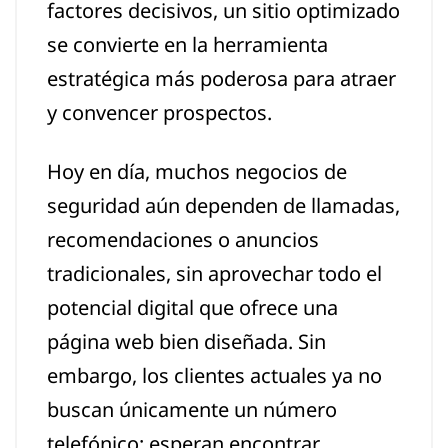
factores decisivos, un sitio optimizado
se convierte en la herramienta
estratégica más poderosa para atraer
y convencer prospectos.
Hoy en día, muchos negocios de
seguridad aún dependen de llamadas,
recomendaciones o anuncios
tradicionales, sin aprovechar todo el
potencial digital que ofrece una
página web bien diseñada. Sin
embargo, los clientes actuales ya no
buscan únicamente un número
telefónico: esperan encontrar