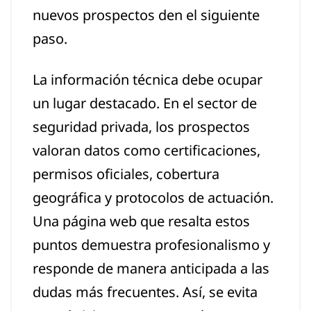
nuevos prospectos den el siguiente
paso.
La información técnica debe ocupar
un lugar destacado. En el sector de
seguridad privada, los prospectos
valoran datos como certificaciones,
permisos oficiales, cobertura
geográfica y protocolos de actuación.
Una página web que resalta estos
puntos demuestra profesionalismo y
responde de manera anticipada a las
dudas más frecuentes. Así, se evita