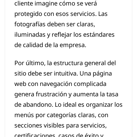
cliente imagine cómo se verá
protegido con esos servicios. Las
fotografías deben ser claras,
iluminadas y reflejar los estándares
de calidad de la empresa.
Por último, la estructura general del
sitio debe ser intuitiva. Una página
web con navegación complicada
genera frustración y aumenta la tasa
de abandono. Lo ideal es organizar los
menús por categorías claras, con
secciones visibles para servicios,
certificaciones, casos de éxito y