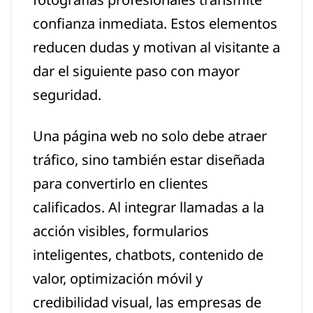
confianza inmediata. Estos elementos
reducen dudas y motivan al visitante a
dar el siguiente paso con mayor
seguridad.
Una página web no solo debe atraer
tráfico, sino también estar diseñada
para convertirlo en clientes
calificados. Al integrar llamadas a la
acción visibles, formularios
inteligentes, chatbots, contenido de
valor, optimización móvil y
credibilidad visual, las empresas de