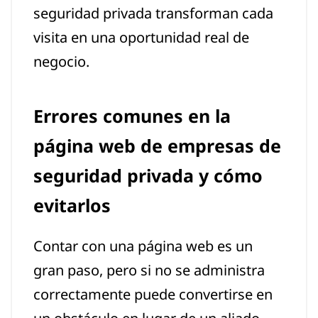
seguridad privada transforman cada
visita en una oportunidad real de
negocio.
Errores comunes en la
página web de empresas de
seguridad privada y cómo
evitarlos
Contar con una página web es un
gran paso, pero si no se administra
correctamente puede convertirse en