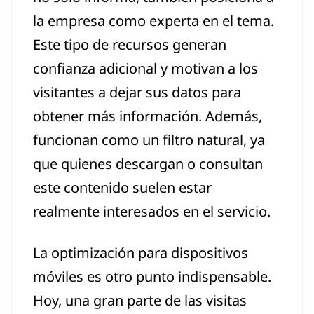
la empresa como experta en el tema.
Este tipo de recursos generan
confianza adicional y motivan a los
visitantes a dejar sus datos para
obtener más información. Además,
funcionan como un filtro natural, ya
que quienes descargan o consultan
este contenido suelen estar
realmente interesados en el servicio.
La optimización para dispositivos
móviles es otro punto indispensable.
Hoy, una gran parte de las visitas