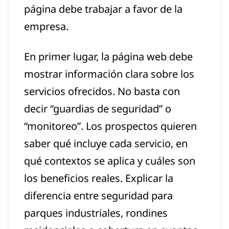
página debe trabajar a favor de la
empresa.
En primer lugar, la página web debe
mostrar información clara sobre los
servicios ofrecidos. No basta con
decir “guardias de seguridad” o
“monitoreo”. Los prospectos quieren
saber qué incluye cada servicio, en
qué contextos se aplica y cuáles son
los beneficios reales. Explicar la
diferencia entre seguridad para
parques industriales, rondines