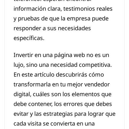
información clara, testimonios reales
y pruebas de que la empresa puede
responder a sus necesidades
específicas.
Invertir en una página web no es un
lujo, sino una necesidad competitiva.
En este artículo descubrirás cómo
transformarla en tu mejor vendedor
digital, cuáles son los elementos que
debe contener, los errores que debes
evitar y las estrategias para lograr que
cada visita se convierta en una