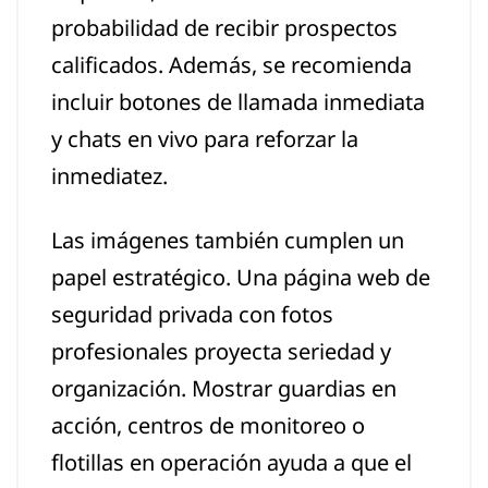
probabilidad de recibir prospectos
calificados. Además, se recomienda
incluir botones de llamada inmediata
y chats en vivo para reforzar la
inmediatez.
Las imágenes también cumplen un
papel estratégico. Una página web de
seguridad privada con fotos
profesionales proyecta seriedad y
organización. Mostrar guardias en
acción, centros de monitoreo o
flotillas en operación ayuda a que el