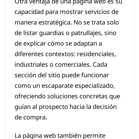
Otra ventaja de una página web es su
capacidad para mostrar servicios de
manera estratégica. No se trata solo
de listar guardias o patrullajes, sino
de explicar cómo se adaptan a
diferentes contextos: residenciales,
industriales o comerciales. Cada
sección del sitio puede funcionar
como un escaparate especializado,
ofreciendo soluciones concretas que
guían al prospecto hacia la decisión
de compra.
La página web también permite