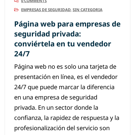
0 COMMENTS
EMPRESAS DE SEGURIDAD
,
SIN CATEGORIA
Página web para empresas de
seguridad privada:
conviértela en tu vendedor
24/7
Página web no es solo una tarjeta de
presentación en línea, es el vendedor
24/7 que puede marcar la diferencia
en una empresa de seguridad
privada. En un sector donde la
confianza, la rapidez de respuesta y la
profesionalización del servicio son