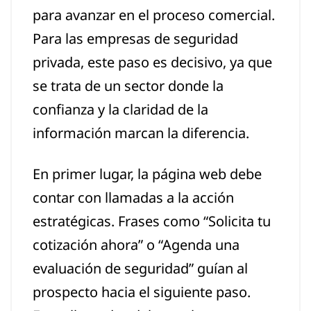
para avanzar en el proceso comercial.
Para las empresas de seguridad
privada, este paso es decisivo, ya que
se trata de un sector donde la
confianza y la claridad de la
información marcan la diferencia.
En primer lugar, la página web debe
contar con llamadas a la acción
estratégicas. Frases como “Solicita tu
cotización ahora” o “Agenda una
evaluación de seguridad” guían al
prospecto hacia el siguiente paso.