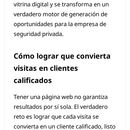
vitrina digital y se transforma en un
verdadero motor de generación de
oportunidades para la empresa de
seguridad privada.
Cómo lograr que convierta
visitas en clientes
calificados
Tener una página web no garantiza
resultados por sí sola. El verdadero
reto es lograr que cada visita se
convierta en un cliente calificado, listo