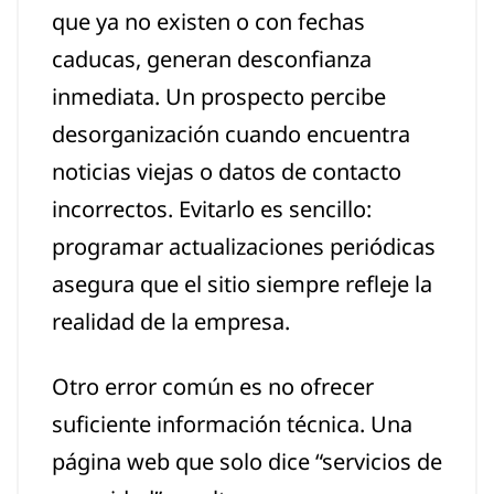
que ya no existen o con fechas
caducas, generan desconfianza
inmediata. Un prospecto percibe
desorganización cuando encuentra
noticias viejas o datos de contacto
incorrectos. Evitarlo es sencillo:
programar actualizaciones periódicas
asegura que el sitio siempre refleje la
realidad de la empresa.
Otro error común es no ofrecer
suficiente información técnica. Una
página web que solo dice “servicios de