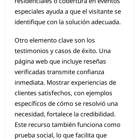
residenciales o cobertura en eventos
especiales ayuda a que el visitante se
identifique con la solución adecuada.
Otro elemento clave son los
testimonios y casos de éxito. Una
página web que incluye reseñas
verificadas transmite confianza
inmediata. Mostrar experiencias de
clientes satisfechos, con ejemplos
específicos de cómo se resolvió una
necesidad, fortalece la credibilidad.
Este recurso también funciona como
prueba social, lo que facilita que