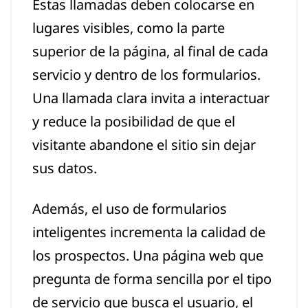
Estas llamadas deben colocarse en
lugares visibles, como la parte
superior de la página, al final de cada
servicio y dentro de los formularios.
Una llamada clara invita a interactuar
y reduce la posibilidad de que el
visitante abandone el sitio sin dejar
sus datos.
Además, el uso de formularios
inteligentes incrementa la calidad de
los prospectos. Una página web que
pregunta de forma sencilla por el tipo
de servicio que busca el usuario, el