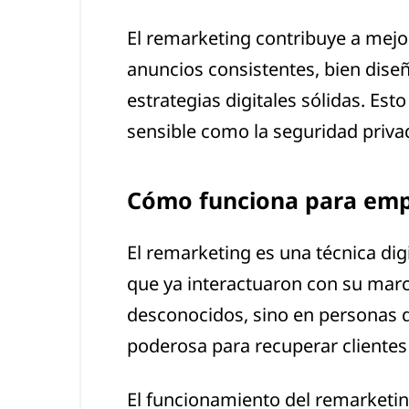
El remarketing contribuye a mejo
anuncios consistentes, bien dise
estrategias digitales sólidas. Esto
sensible como la seguridad priva
Cómo funciona para emp
El remarketing es una técnica dig
que ya interactuaron con su marca
desconocidos, sino en personas q
poderosa para recuperar clientes 
El funcionamiento del remarketing