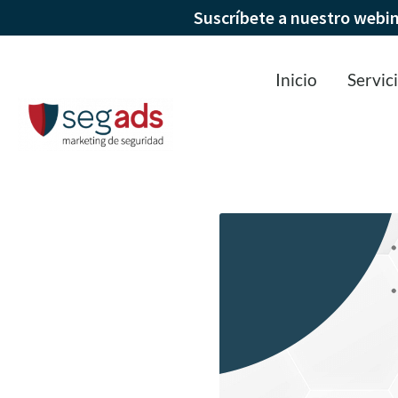
Suscríbete a nuestro webi
Inicio
Servic