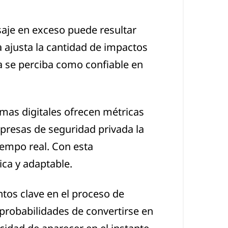
aje en exceso puede resultar
 ajusta la cantidad de impactos
ca se perciba como confiable en
mas digitales ofrecen métricas
presas de seguridad privada la
iempo real. Con esta
ica y adaptable.
os clave en el proceso de
 probabilidades de convertirse en