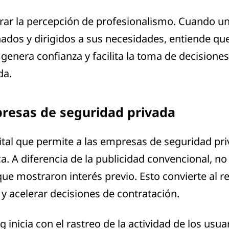
rar la percepción de profesionalismo. Cuando un
ñados y dirigidos a sus necesidades, entiende q
 genera confianza y facilita la toma de decisiones
da.
resas de seguridad privada
ital que permite a las empresas de seguridad pri
. A diferencia de la publicidad convencional, no
ue mostraron interés previo. Esto convierte al 
y acelerar decisiones de contratación.
 inicia con el rastreo de la actividad de los usua