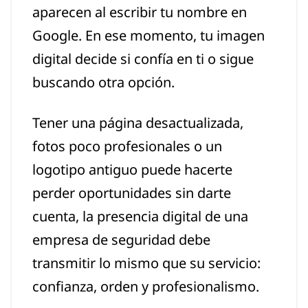
aparecen al escribir tu nombre en
Google. En ese momento, tu imagen
digital decide si confía en ti o sigue
buscando otra opción.
Tener una página desactualizada,
fotos poco profesionales o un
logotipo antiguo puede hacerte
perder oportunidades sin darte
cuenta, la presencia digital de una
empresa de seguridad debe
transmitir lo mismo que su servicio:
confianza, orden y profesionalismo.