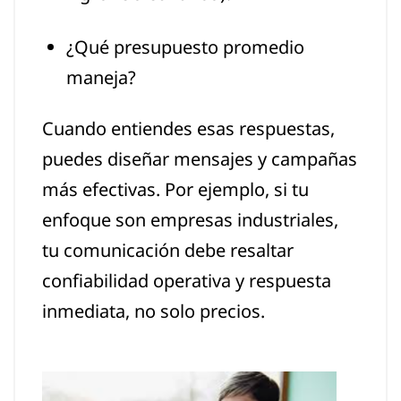
¿Qué presupuesto promedio
maneja?
Cuando entiendes esas respuestas,
puedes diseñar mensajes y campañas
más efectivas. Por ejemplo, si tu
enfoque son empresas industriales,
tu comunicación debe resaltar
confiabilidad operativa y respuesta
inmediata, no solo precios.