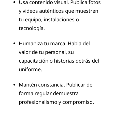
Usa contenido visual. Publica fotos
y videos auténticos que muestren
tu equipo, instalaciones o
tecnología.
Humaniza tu marca. Habla del
valor de tu personal, su
capacitación o historias detrás del
uniforme.
Mantén constancia. Publicar de
forma regular demuestra
profesionalismo y compromiso.