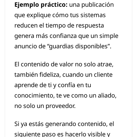
Ejemplo práctico:
una publicación
que explique cómo tus sistemas
reducen el tiempo de respuesta
genera más confianza que un simple
anuncio de “guardias disponibles”.
El contenido de valor no solo atrae,
también fideliza, cuando un cliente
aprende de ti y confía en tu
conocimiento, te ve como un aliado,
no solo un proveedor.
Si ya estás generando contenido, el
siguiente paso es hacerlo visible y