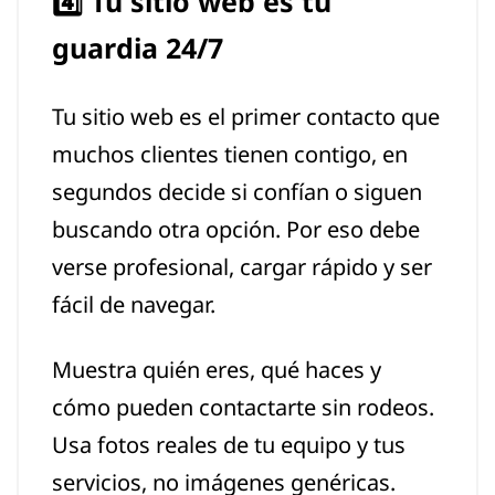
4️⃣ Tu sitio web es tu
guardia 24/7
Tu sitio web es el primer contacto que
muchos clientes tienen contigo, en
segundos decide si confían o siguen
buscando otra opción. Por eso debe
verse profesional, cargar rápido y ser
fácil de navegar.
Muestra quién eres, qué haces y
cómo pueden contactarte sin rodeos.
Usa fotos reales de tu equipo y tus
servicios, no imágenes genéricas.