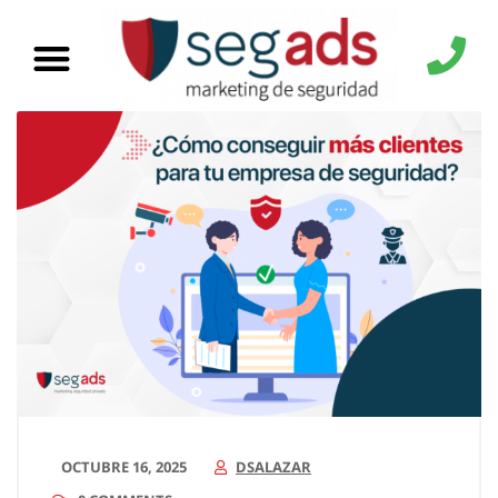
OCTUBRE 16, 2025
DSALAZAR