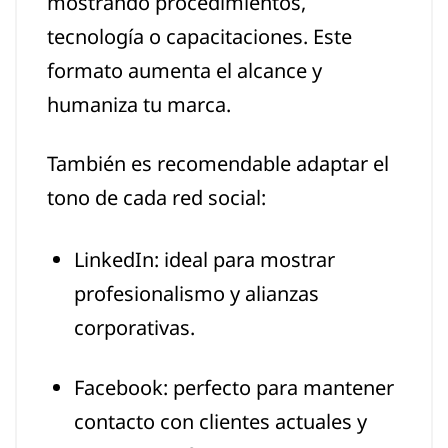
mostrando procedimientos,
tecnología o capacitaciones. Este
formato aumenta el alcance y
humaniza tu marca.
También es recomendable adaptar el
tono de cada red social:
LinkedIn: ideal para mostrar
profesionalismo y alianzas
corporativas.
Facebook: perfecto para mantener
contacto con clientes actuales y