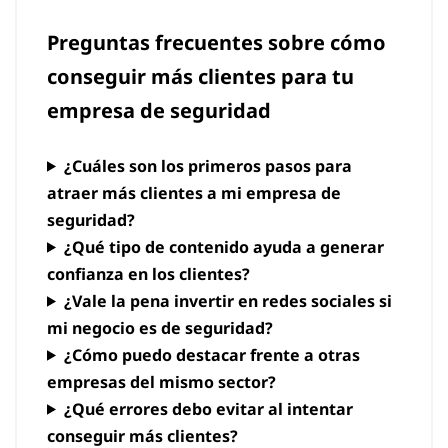
Preguntas frecuentes sobre cómo
conseguir más clientes para tu
empresa de seguridad
¿Cuáles son los primeros pasos para
atraer más clientes a mi empresa de
seguridad?
¿Qué tipo de contenido ayuda a generar
confianza en los clientes?
¿Vale la pena invertir en redes sociales si
mi negocio es de seguridad?
¿Cómo puedo destacar frente a otras
empresas del mismo sector?
¿Qué errores debo evitar al intentar
conseguir más clientes?