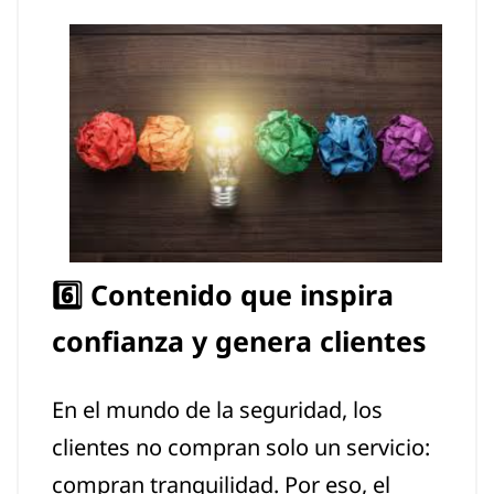
6️⃣ Contenido que inspira
confianza y genera clientes
En el mundo de la seguridad, los
clientes no compran solo un servicio:
compran tranquilidad. Por eso, el