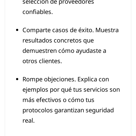
selección de proveedores
confiables.
Comparte casos de éxito. Muestra
resultados concretos que
demuestren cómo ayudaste a
otros clientes.
Rompe objeciones. Explica con
ejemplos por qué tus servicios son
más efectivos o cómo tus
protocolos garantizan seguridad
real.