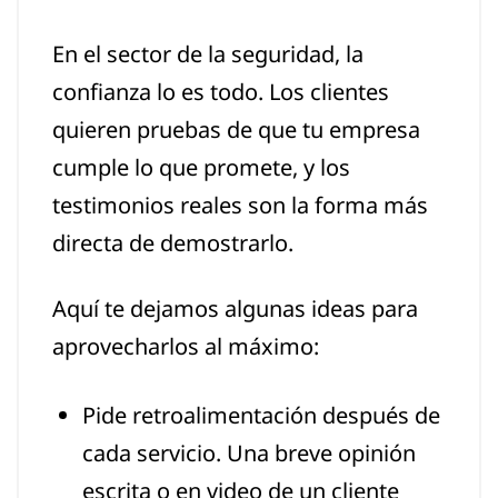
En el sector de la seguridad, la
confianza lo es todo. Los clientes
quieren pruebas de que tu empresa
cumple lo que promete, y los
testimonios reales son la forma más
directa de demostrarlo.
Aquí te dejamos algunas ideas para
aprovecharlos al máximo:
Pide retroalimentación después de
cada servicio. Una breve opinión
escrita o en video de un cliente