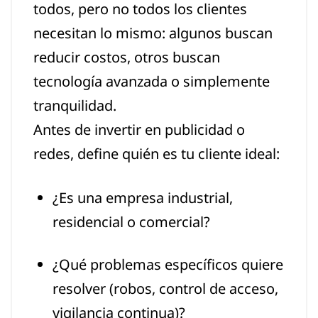
todos, pero no todos los clientes
necesitan lo mismo: algunos buscan
reducir costos, otros buscan
tecnología avanzada o simplemente
tranquilidad.
Antes de invertir en publicidad o
redes, define quién es tu cliente ideal:
¿Es una empresa industrial,
residencial o comercial?
¿Qué problemas específicos quiere
resolver (robos, control de acceso,
vigilancia continua)?