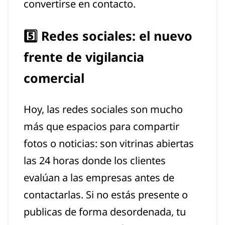
convertirse en contacto.
5️⃣ Redes sociales: el nuevo
frente de vigilancia
comercial
Hoy, las redes sociales son mucho
más que espacios para compartir
fotos o noticias: son vitrinas abiertas
las 24 horas donde los clientes
evalúan a las empresas antes de
contactarlas. Si no estás presente o
publicas de forma desordenada, tu