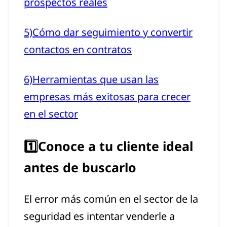
prospectos reales
5)Cómo dar seguimiento y convertir
contactos en contratos
6)Herramientas que usan las
empresas más exitosas para crecer
en el sector
1️⃣Conoce a tu cliente ideal
antes de buscarlo
El error más común en el sector de la
seguridad es intentar venderle a