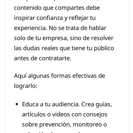
contenido que compartes debe
inspirar confianza y reflejar tu
experiencia. No se trata de hablar
solo de tu empresa, sino de resolver
las dudas reales que tiene tu público
antes de contratarte.
Aquí algunas formas efectivas de
lograrlo:
Educa a tu audiencia. Crea guías,
artículos o videos con consejos
sobre prevención, monitoreo o