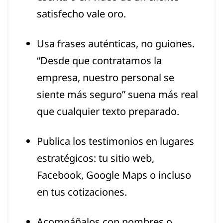
satisfecho vale oro.
Usa frases auténticas, no guiones.
“Desde que contratamos la
empresa, nuestro personal se
siente más seguro” suena más real
que cualquier texto preparado.
Publica los testimonios en lugares
estratégicos: tu sitio web,
Facebook, Google Maps o incluso
en tus cotizaciones.
Acompáñalos con nombres o