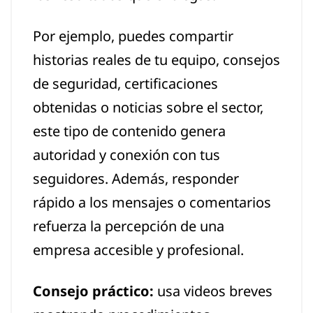
Por ejemplo, puedes compartir
historias reales de tu equipo, consejos
de seguridad, certificaciones
obtenidas o noticias sobre el sector,
este tipo de contenido genera
autoridad y conexión con tus
seguidores. Además, responder
rápido a los mensajes o comentarios
refuerza la percepción de una
empresa accesible y profesional.
Consejo práctico:
usa videos breves