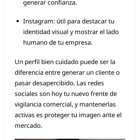
generar confianza.
Instagram: útil para destacar tu
identidad visual y mostrar el lado
humano de tu empresa.
Un perfil bien cuidado puede ser la
diferencia entre generar un cliente o
pasar desapercibido. Las redes
sociales son hoy tu nuevo frente de
vigilancia comercial, y mantenerlas
activas es proteger tu imagen ante el
mercado.