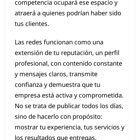
competencia ocupará ese espacio y
atraerá a quienes podrían haber sido
tus clientes.
Las redes funcionan como una
extensión de tu reputación, un perfil
profesional, con contenido constante
y mensajes claros, transmite
confianza y demuestra que tu
empresa está activa y comprometida.
No se trata de publicar todos los días,
sino de hacerlo con propósito:
mostrar tu experiencia, tus servicios y
los resultados que entregas.