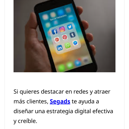
Si quieres destacar en redes y atraer
más clientes,
Segads
te ayuda a
diseñar una estrategia digital efectiva
y creíble.