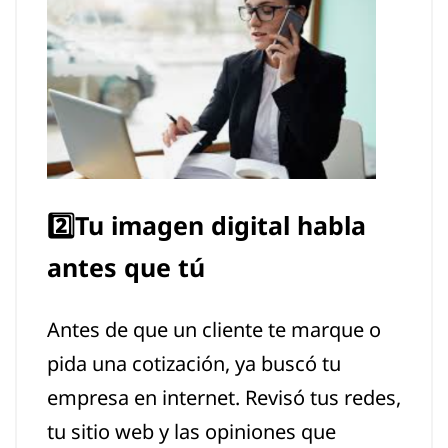
2️⃣Tu imagen digital habla
antes que tú
Antes de que un cliente te marque o
pida una cotización, ya buscó tu
empresa en internet. Revisó tus redes,
tu sitio web y las opiniones que