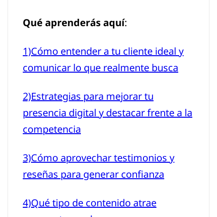
Qué aprenderás aquí
:
1)Cómo entender a tu cliente ideal y
comunicar lo que realmente busca
2)Estrategias para mejorar tu
presencia digital y destacar frente a la
competencia
3)Cómo aprovechar testimonios y
reseñas para generar confianza
4)Qué tipo de contenido atrae