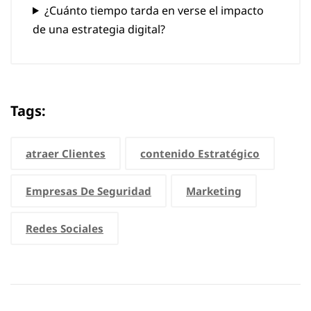
¿Cuánto tiempo tarda en verse el impacto
de una estrategia digital?
Tags:
atraer Clientes
contenido Estratégico
Empresas De Seguridad
Marketing
Redes Sociales