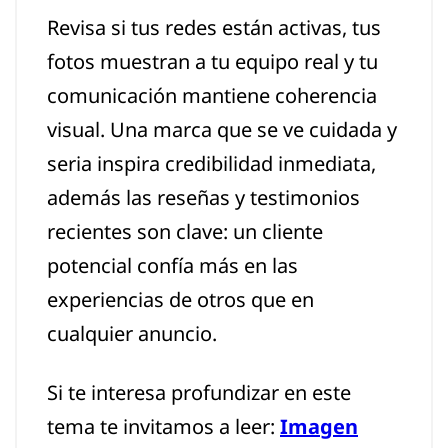
Revisa si tus redes están activas, tus
fotos muestran a tu equipo real y tu
comunicación mantiene coherencia
visual. Una marca que se ve cuidada y
seria inspira credibilidad inmediata,
además las reseñas y testimonios
recientes son clave: un cliente
potencial confía más en las
experiencias de otros que en
cualquier anuncio.
Si te interesa profundizar en este
tema te invitamos a leer:
Imagen