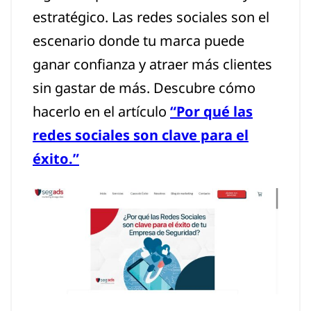
estratégico. Las redes sociales son el
escenario donde tu marca puede
ganar confianza y atraer más clientes
sin gastar de más. Descubre cómo
hacerlo en el artículo
“Por qué las
redes sociales son clave para el
éxito.”