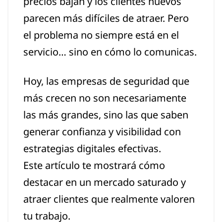
precios bajan y los clientes nuevos
parecen más difíciles de atraer. Pero
el problema no siempre está en el
servicio… sino en cómo lo comunicas.
Hoy, las empresas de seguridad que
más crecen no son necesariamente
las más grandes, sino las que saben
generar confianza y visibilidad con
estrategias digitales efectivas.
Este artículo te mostrará cómo
destacar en un mercado saturado y
atraer clientes que realmente valoren
tu trabajo.