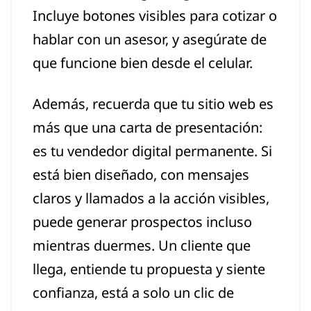
Incluye botones visibles para cotizar o
hablar con un asesor, y asegúrate de
que funcione bien desde el celular.
Además, recuerda que tu sitio web es
más que una carta de presentación:
es tu vendedor digital permanente. Si
está bien diseñado, con mensajes
claros y llamados a la acción visibles,
puede generar prospectos incluso
mientras duermes. Un cliente que
llega, entiende tu propuesta y siente
confianza, está a solo un clic de