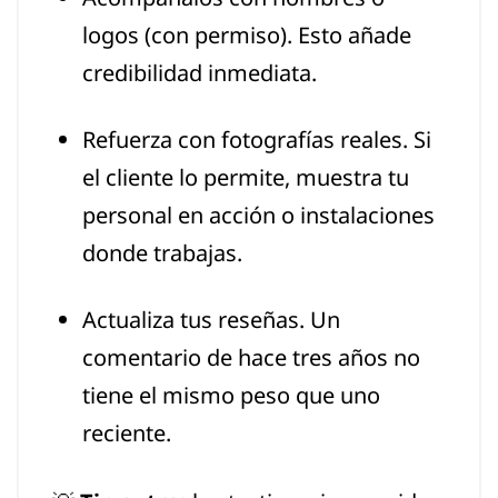
logos (con permiso). Esto añade
credibilidad inmediata.
Refuerza con fotografías reales. Si
el cliente lo permite, muestra tu
personal en acción o instalaciones
donde trabajas.
Actualiza tus reseñas. Un
comentario de hace tres años no
tiene el mismo peso que uno
reciente.