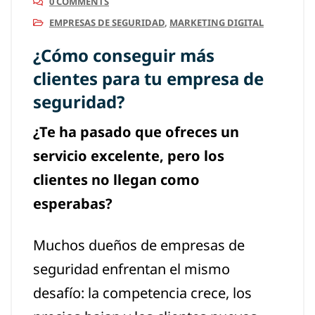
0 COMMENTS
EMPRESAS DE SEGURIDAD
,
MARKETING DIGITAL
¿Cómo conseguir más
clientes para tu empresa de
seguridad?
¿Te ha pasado que ofreces un
servicio excelente, pero los
clientes no llegan como
esperabas?
Muchos dueños de empresas de
seguridad enfrentan el mismo
desafío: la competencia crece, los