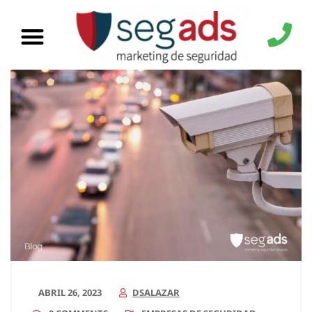
ABRIL 26, 2023
DSALAZAR