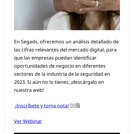
En Segads, ofrecemos un análisis detallado de
las cifras relevantes del mercado digital, para
que las empresas puedan identificar
oportunidades de negocio en diferentes
sectores de la industria de la seguridad en
2023. Si aún no lo tienes, ¡descárgalo en
nuestra web!
¡Inscríbete y toma nota!
✍🏻🗒️
Ver Webinar