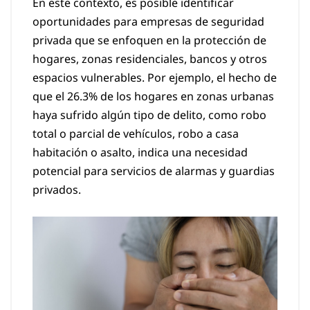
En este contexto, es posible identificar
oportunidades para empresas de seguridad
privada que se enfoquen en la protección de
hogares, zonas residenciales, bancos y otros
espacios vulnerables. Por ejemplo, el hecho de
que el 26.3% de los hogares en zonas urbanas
haya sufrido algún tipo de delito, como robo
total o parcial de vehículos, robo a casa
habitación o asalto, indica una necesidad
potencial para servicios de alarmas y guardias
privados.