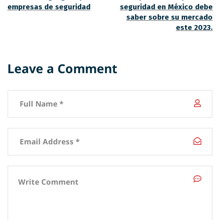
empresas de seguridad
seguridad en México debe
saber sobre su mercado
este 2023.
Leave a Comment