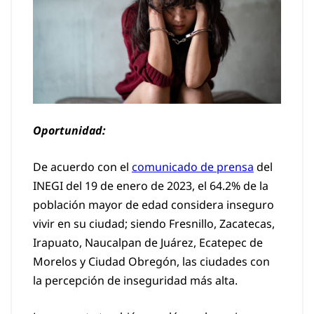
Oportunidad:
De acuerdo con el
comunicado de prensa
del
INEGI del 19 de enero de 2023, el 64.2% de la
población mayor de edad considera inseguro
vivir en su ciudad; siendo Fresnillo, Zacatecas,
Irapuato, Naucalpan de Juárez, Ecatepec de
Morelos y Ciudad Obregón, las ciudades con
la percepción de inseguridad más alta.