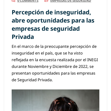
0 COMMENTS
EMPRESAS DE SEGURIDAD
Percepción de inseguridad,
abre oportunidades para las
empresas de seguridad
Privada
En el marco de la preocupante percepción de
inseguridad en el país, que se ha visto
reflejada en la encuesta realizada por el INEGI
durante Noviembre y Diciembre de 2022, se
presentan oportunidades para las empresas
de Seguridad Privada.