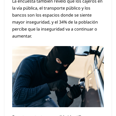
La encuesta también reveló que los cajeros en
la vía pública, el transporte público y los
bancos son los espacios donde se siente
mayor inseguridad, y el 34% de la población
percibe que la inseguridad va a continuar o
aumentar.