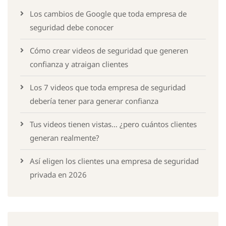
Los cambios de Google que toda empresa de
seguridad debe conocer
Cómo crear videos de seguridad que generen
confianza y atraigan clientes
Los 7 videos que toda empresa de seguridad
debería tener para generar confianza
Tus videos tienen vistas… ¿pero cuántos clientes
generan realmente?
Así eligen los clientes una empresa de seguridad
privada en 2026