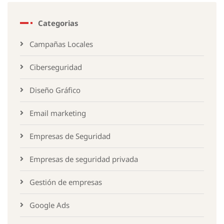
Categorias
Campañas Locales
Ciberseguridad
Diseño Gráfico
Email marketing
Empresas de Seguridad
Empresas de seguridad privada
Gestión de empresas
Google Ads