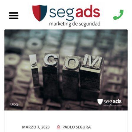
MARZO 7, 2023
PABLO SEGURA