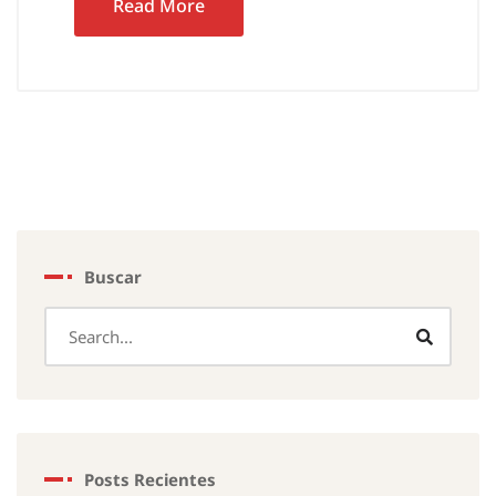
Read More
Buscar
Posts Recientes