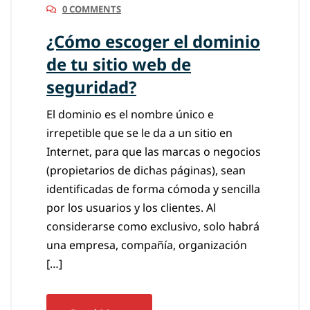
0 COMMENTS
¿Cómo escoger el dominio
de tu sitio web de
seguridad?
El dominio es el nombre único e
irrepetible que se le da a un sitio en
Internet, para que las marcas o negocios
(propietarios de dichas páginas), sean
identificadas de forma cómoda y sencilla
por los usuarios y los clientes. Al
considerarse como exclusivo, solo habrá
una empresa, compañía, organización
[…]