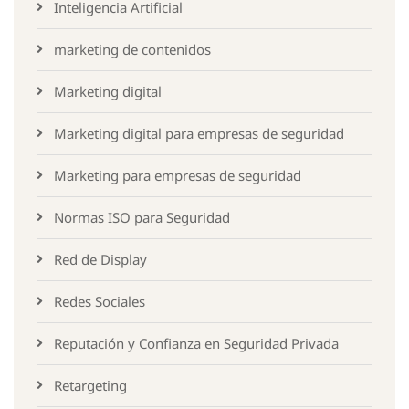
Inteligencia Artificial
marketing de contenidos
Marketing digital
Marketing digital para empresas de seguridad
Marketing para empresas de seguridad
Normas ISO para Seguridad
Red de Display
Redes Sociales
Reputación y Confianza en Seguridad Privada
Retargeting