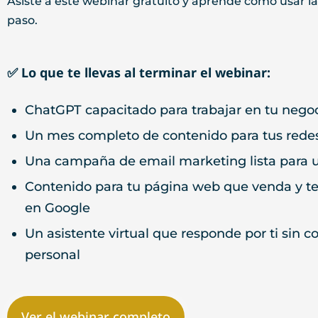
✅
Lo que te llevas al terminar el webinar:
ChatGPT capacitado para trabajar en tu nego
Un mes completo de contenido para tus redes
Una campaña de email marketing lista para 
Contenido para tu página web que venda y te
en Google
Un asistente virtual que responde por ti sin c
personal
Ver el webinar completo