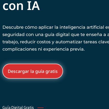
con IA
Descubre cómo aplicar la inteligencia artificial
seguridad con una guía digital que te enseña a 
trabajo, reducir costos y automatizar tareas clave
complicaciones ni experiencia previa.
Descargar la guía gratis
Guía Digital Gratis