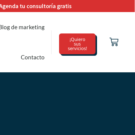
Agenda tu consultoría gratis
Blog de marketing
¡Quiero
sus
servicios!
Contacto