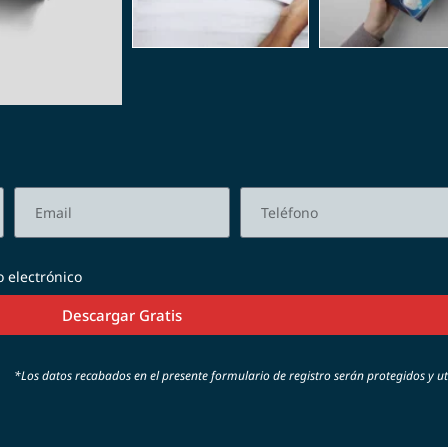
o electrónico
Descargar Gratis
*Los datos recabados en el presente formulario de registro serán protegidos y uti