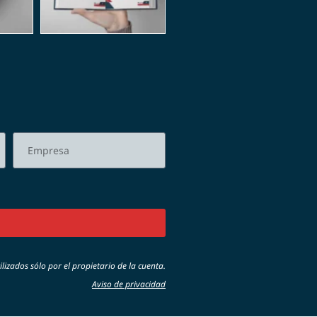
lizados sólo por el propietario de la cuenta.
Aviso de privacidad