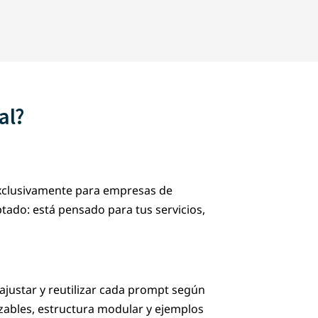
al?
exclusivamente para empresas de
tado: está pensado para tus servicios,
ajustar y reutilizar cada prompt según
izables, estructura modular y ejemplos