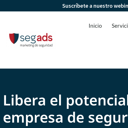
Suscríbete a nuestro webi
Inicio
Servic
Libera el potencia
empresa de segur