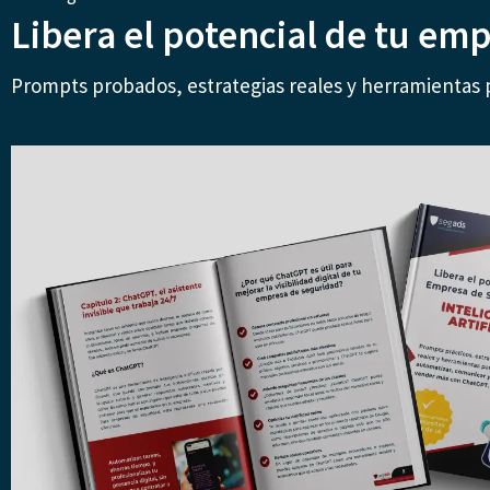
Libera el potencial de tu em
Prompts probados, estrategias reales y herramientas 