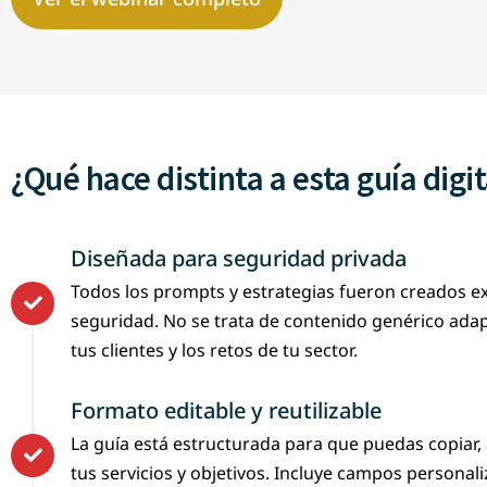
¿Qué hace distinta a esta guía digit
Diseñada para seguridad privada
Todos los prompts y estrategias fueron creados 
seguridad. No se trata de contenido genérico adap
tus clientes y los retos de tu sector.
Formato editable y reutilizable
La guía está estructurada para que puedas copiar, 
tus servicios y objetivos. Incluye campos personal
prácticos listos para adaptar.