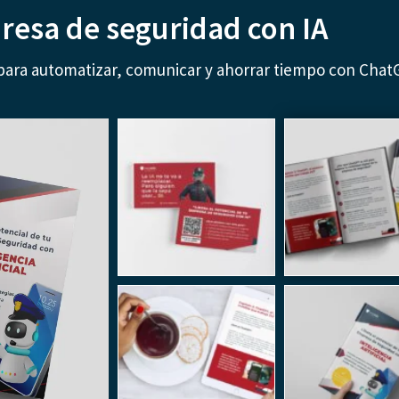
presa de seguridad con IA
para automatizar, comunicar y ahorrar tiempo con Chat