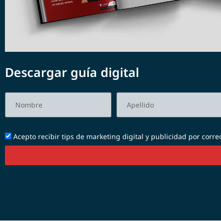
Descargar guía digital
Acepto recibir tips de marketing digital y publicidad por corre