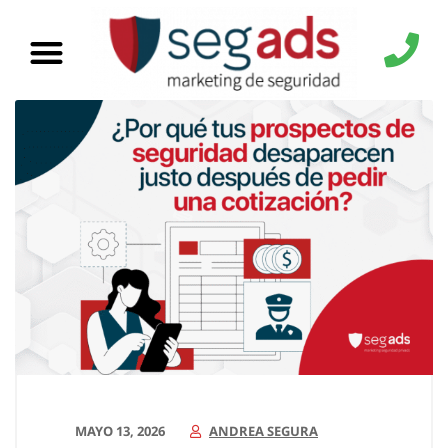
MAYO 13, 2026
ANDREA SEGURA