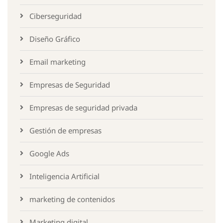
Ciberseguridad
Diseño Gráfico
Email marketing
Empresas de Seguridad
Empresas de seguridad privada
Gestión de empresas
Google Ads
Inteligencia Artificial
marketing de contenidos
Marketing digital