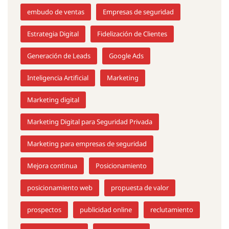
embudo de ventas
Empresas de seguridad
Estrategia Digital
Fidelización de Clientes
Generación de Leads
Google Ads
Inteligencia Artificial
Marketing
Marketing digital
Marketing Digital para Seguridad Privada
Marketing para empresas de seguridad
Mejora continua
Posicionamiento
posicionamiento web
propuesta de valor
prospectos
publicidad online
reclutamiento