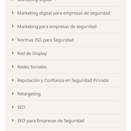
Marketing digital para empresas de seguridad
Marketing para empresas de seguridad
Normas ISO para Seguridad
Red de Display
Redes Sociales
Reputación y Confianza en Seguridad Privada
Retargeting
SEO
SEO para Empresas de Seguridad