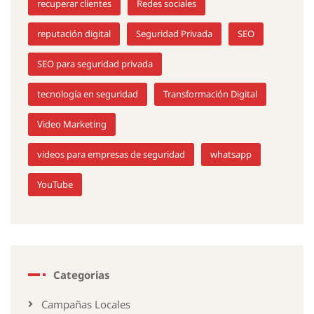
recuperar clientes
Redes sociales
reputación digital
Seguridad Privada
SEO
SEO para seguridad privada
tecnología en seguridad
Transformación Digital
Video Marketing
videos para empresas de seguridad
whatsapp
YouTube
Categorias
Campañas Locales