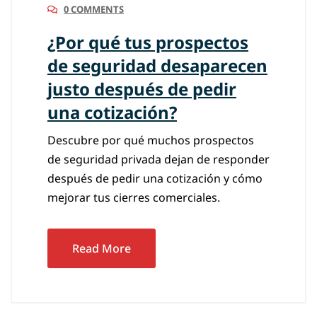
0 COMMENTS
¿Por qué tus prospectos
de seguridad desaparecen
justo después de pedir
una cotización?
Descubre por qué muchos prospectos
de seguridad privada dejan de responder
después de pedir una cotización y cómo
mejorar tus cierres comerciales.
Read More