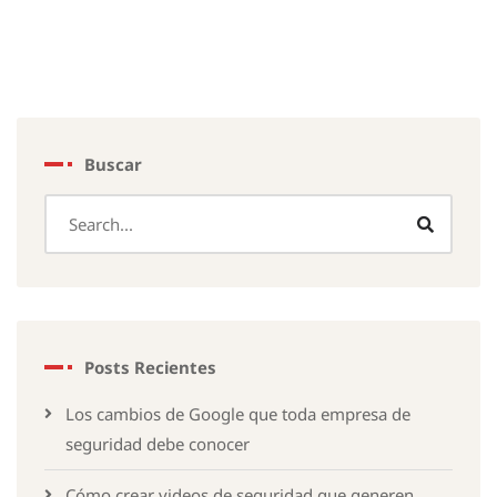
Buscar
Posts Recientes
Los cambios de Google que toda empresa de
seguridad debe conocer
Cómo crear videos de seguridad que generen