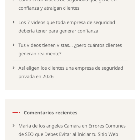
confianza y atraigan clientes
Los 7 videos que toda empresa de seguridad
debería tener para generar confianza
Tus videos tienen vistas… ¿pero cuántos clientes
generan realmente?
Así eligen los clientes una empresa de seguridad
privada en 2026
Comentarios recientes
Maria de los angeles Camara
en
Errores Comunes
de SEO que Debes Evitar al Iniciar tu Sitio Web