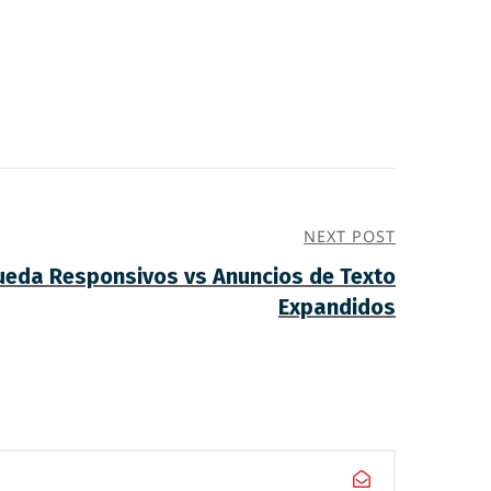
NEXT POST
ueda Responsivos vs Anuncios de Texto
Expandidos