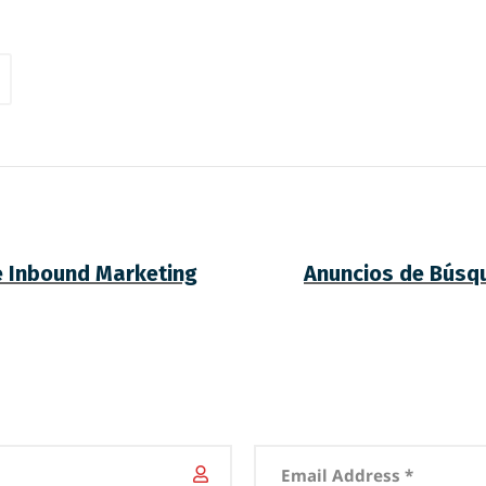
e Inbound Marketing
Anuncios de Búsq