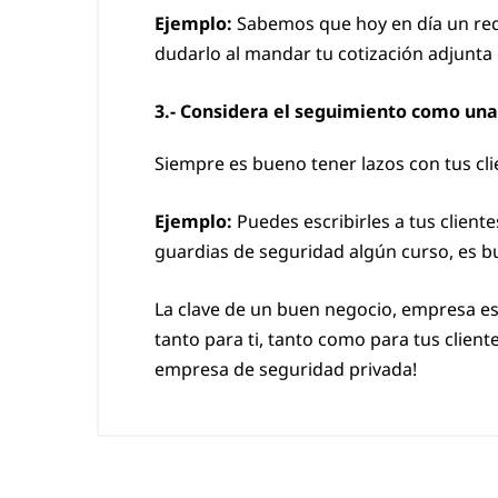
Ejemplo:
Sabemos que hoy en día un requ
dudarlo al mandar tu cotización adjunta
3.- Considera el seguimiento como un
Siempre es bueno tener lazos con tus cli
Ejemplo:
Puedes escribirles a tus client
guardias de seguridad algún curso, es b
La clave de un buen negocio, empresa e
tanto para ti, tanto como para tus clie
empresa de seguridad privada!