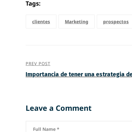
Tags:
clientes
Marketing
prospectos
PREV POST
Importancia de tener una estrategia d
Leave a Comment