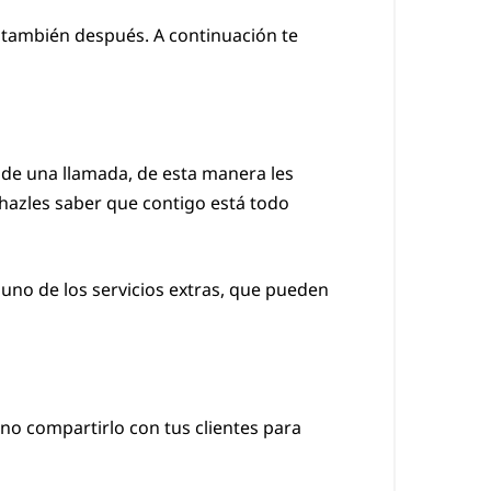
o también después. A continuación te
de una llamada, de esta manera les
, hazles saber que contigo está todo
no de los servicios extras, que pueden
no compartirlo con tus clientes para