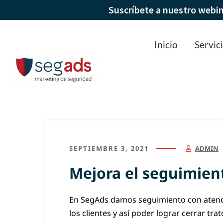
Suscríbete a nuestro webi
Inicio
Servic
SEPTIEMBRE 3, 2021
ADMIN
Mejora el seguimient
En SegAds damos seguimiento con atenci
los clientes y así poder lograr cerrar tr