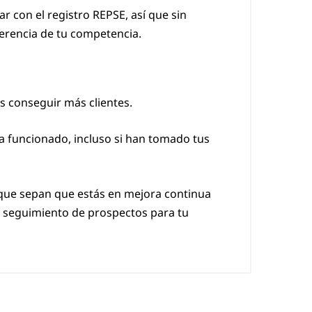
 con el registro REPSE, así que sin
ferencia de tu competencia.
s conseguir más clientes.
ha funcionado, incluso si han tomado tus
 que sepan que estás en mejora continua
el seguimiento de prospectos para tu