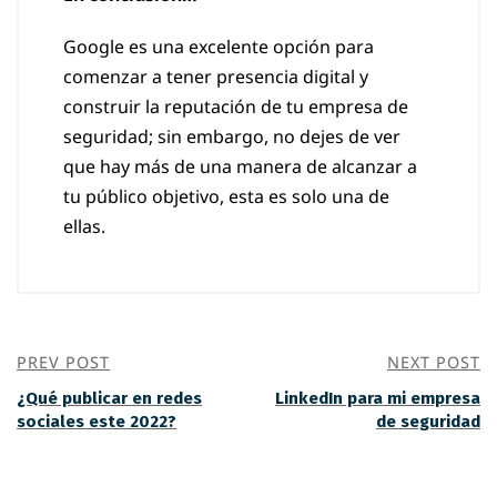
Google es una excelente opción para
comenzar a tener presencia digital y
construir la reputación de tu empresa de
seguridad; sin embargo, no dejes de ver
que hay más de una manera de alcanzar a
tu público objetivo, esta es solo una de
ellas.
PREV POST
NEXT POST
¿Qué publicar en redes
LinkedIn para mi empresa
sociales este 2022?
de seguridad