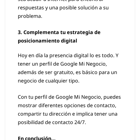
respuestas y una posible solución a su
problema.
3. Complementa tu estrategia de
posicionamiento digital
Hoy en día la presencia digital lo es todo. Y
tener un perfil de Google Mi Negocio,
además de ser gratuito, es básico para un
negocio de cualquier tipo.
Con tu perfil de Google Mi Negocio, puedes
mostrar diferentes opciones de contacto,
compartir tu dirección e implica tener una
posibilidad de contacto 24/7.
En conclusión…