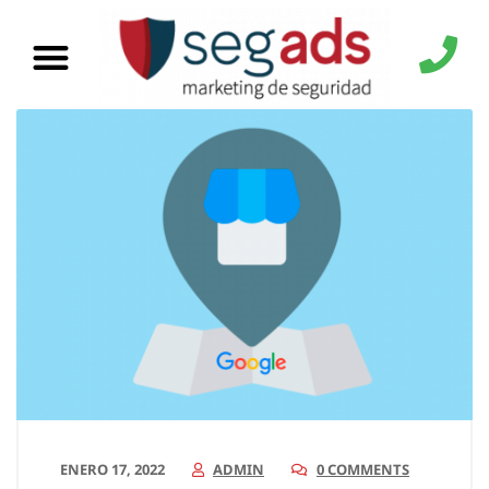
ENERO 17, 2022
ADMIN
0 COMMENTS