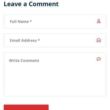
Leave a Comment