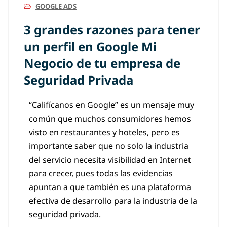
GOOGLE ADS
3 grandes razones para tener
un perfil en Google Mi
Negocio de tu empresa de
Seguridad Privada
“Califícanos en Google” es un mensaje muy
común que muchos consumidores hemos
visto en restaurantes y hoteles, pero es
importante saber que no solo la industria
del servicio necesita visibilidad en Internet
para crecer, pues todas las evidencias
apuntan a que también es una plataforma
efectiva de desarrollo para la industria de la
seguridad privada.