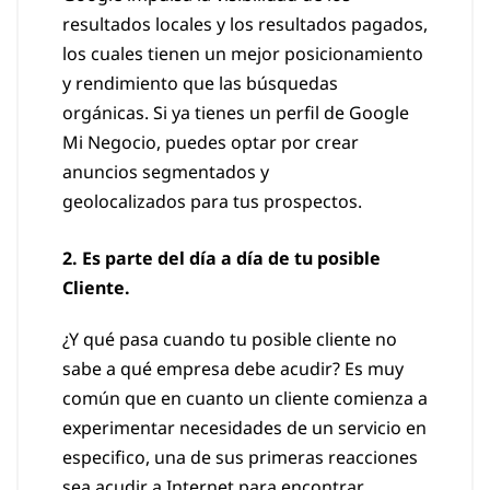
resultados locales y los resultados pagados,
los cuales tienen un mejor posicionamiento
y rendimiento que las búsquedas
orgánicas. Si ya tienes un perfil de Google
Mi Negocio, puedes optar por crear
anuncios segmentados y
geolocalizados para tus prospectos.
2. Es parte del día a día de tu posible
Cliente.
¿Y qué pasa cuando tu posible cliente no
sabe a qué empresa debe acudir? Es muy
común que en cuanto un cliente comienza a
experimentar necesidades de un servicio en
especifico, una de sus primeras reacciones
sea acudir a Internet para encontrar