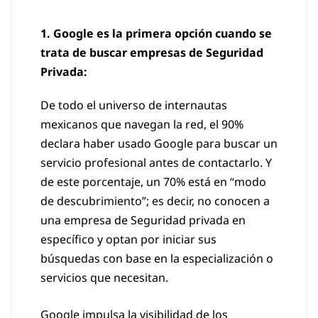
1. Google es la primera opción cuando se
trata de buscar empresas de Seguridad
Privada:
De todo el universo de internautas
mexicanos que navegan la red, el 90%
declara haber usado Google para buscar un
servicio profesional antes de contactarlo. Y
de este porcentaje, un 70% está en “modo
de descubrimiento”; es decir, no conocen a
una empresa de Seguridad privada en
específico y optan por iniciar sus
búsquedas con base en la especialización o
servicios que necesitan.
Google impulsa la visibilidad de los